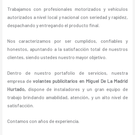
Trabajamos con profesionales motorizados y vehículos
autorizados a nivel local y nacional con seriedad y rapidez,
despachando y entregando el producto final.
Nos caracterizamos por ser cumplidos, confiables y
honestos, apuntando a la satisfacción total de nuestros
clientes, siendo ustedes nuestro mayor objetivo.
Dentro de nuestro portafolio de servicios, nuestra
empresa de
volantes
publicitarios
en Miguel De La Madrid
Hurtado,
dispone de instaladores y un gran equipo de
trabajo brindando amabilidad, atención, y un alto nivel de
satisfacción.
Contamos con años de experiencia.