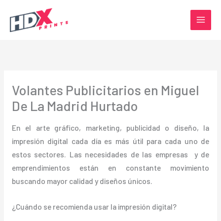
Ir
al
contenido
Volantes Publicitarios en Miguel
De La Madrid Hurtado
En el arte gráfico, marketing, publicidad o diseño, la
impresión digital cada día es más útil para cada uno de
estos sectores. Las necesidades de las empresas y de
emprendimientos están en constante movimiento
buscando mayor calidad y diseños únicos.
¿Cuándo se recomienda usar la impresión digital?