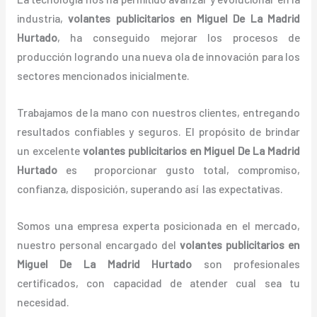
industria,
volantes
publicitarios
en Miguel De La Madrid
Hurtado
, ha conseguido mejorar los procesos de
producción logrando una nueva ola de innovación para los
sectores mencionados inicialmente.
Trabajamos de la mano con nuestros clientes, entregando
resultados confiables y seguros. El propósito de brindar
un excelente
volantes
publicitarios
en Miguel De La Madrid
Hurtado
es proporcionar gusto total, compromiso,
confianza, disposición, superando así las expectativas.
Somos una empresa experta posicionada en el mercado,
nuestro personal encargado del
volantes
publicitarios
en
Miguel De La Madrid Hurtado
son profesionales
certificados, con capacidad de atender cual sea tu
necesidad.