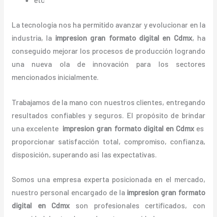
La tecnología nos ha permitido avanzar y evolucionar en la
industria, la
impresion gran formato digital en Cdmx
, ha
conseguido mejorar los procesos de producción logrando
una nueva ola de innovación para los sectores
mencionados inicialmente.
Trabajamos de la mano con nuestros clientes, entregando
resultados confiables y seguros. El propósito de brindar
una excelente
impresion gran formato digital en Cdmx
es
proporcionar satisfacción total,
compromiso, confianza,
disposición, superando así las expectativas.
Somos una empresa experta posicionada en el mercado,
nuestro personal encargado de la
impresion gran formato
digital en Cdmx
son profesionales certificados, con