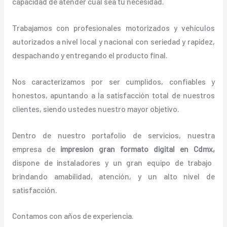
capacidad de atender cual sea tu necesidad.
Trabajamos con profesionales motorizados y vehículos
autorizados a nivel local y nacional con seriedad y rapidez,
despachando y entregando el producto final.
Nos caracterizamos por ser cumplidos, confiables y
honestos, apuntando a la satisfacción total de nuestros
clientes, siendo ustedes nuestro mayor objetivo.
Dentro de nuestro portafolio de servicios, nuestra
empresa de
impresion gran formato digital en Cdmx,
dispone de instaladores y un gran equipo de trabajo
brindando amabilidad, atención, y un alto nivel de
satisfacción.
Contamos con años de experiencia.