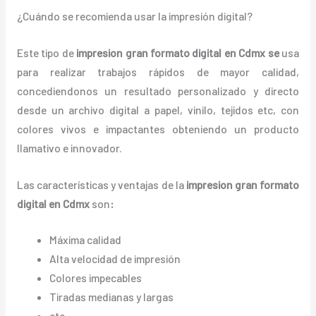
¿Cuándo se recomienda usar la impresión digital?
Este tipo de
impresion gran formato digital en Cdmx
se
usa
para realizar trabajos rápidos de mayor calidad,
concediendonos un resultado personalizado y directo
desde un archivo digital a papel, vinilo, tejidos etc, con
colores vivos e impactantes obteniendo un producto
llamativo e innovador.
Las características y ventajas de la
impresion gran formato
digital en Cdmx
son
:
Máxima calidad
Alta velocidad de impresión
Colores impecables
Tiradas medianas y largas
etc