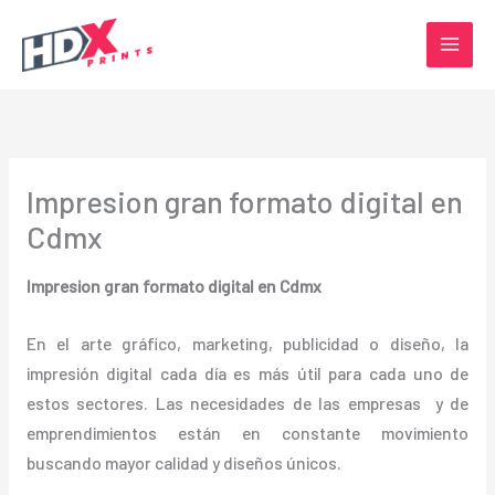
Ir
al
contenido
Impresion gran formato digital en
Cdmx
Impresion gran formato digital en Cdmx
En el arte gráfico, marketing, publicidad o diseño, la
impresión digital cada día es más útil para cada uno de
estos sectores. Las necesidades de las empresas y de
emprendimientos están en constante movimiento
buscando mayor calidad y diseños únicos.