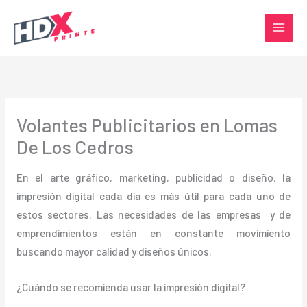
Ir
al
contenido
Volantes Publicitarios en Lomas
De Los Cedros
En el arte gráfico, marketing, publicidad o diseño, la
impresión digital cada día es más útil para cada uno de
estos sectores. Las necesidades de las empresas y de
emprendimientos están en constante movimiento
buscando mayor calidad y diseños únicos.
¿Cuándo se recomienda usar la impresión digital?