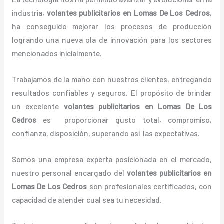
industria,
volantes
publicitarios
en Lomas De Los Cedros
,
ha conseguido mejorar los procesos de producción
logrando una nueva ola de innovación para los sectores
mencionados inicialmente.
Trabajamos de la mano con nuestros clientes, entregando
resultados confiables y seguros. El propósito de brindar
un excelente
volantes
publicitarios
en Lomas De Los
Cedros
es proporcionar gusto total, compromiso,
confianza, disposición, superando así las expectativas.
Somos una empresa experta posicionada en el mercado,
nuestro personal encargado del
volantes
publicitarios
en
Lomas De Los Cedros
son profesionales certificados, con
capacidad de atender cual sea tu necesidad.