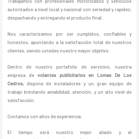
Trabajamos con profesionales motorizados y vehículos
autorizados a nivel local y nacional con seriedad y rapidez,
despachando y entregando el producto final.
Nos caracterizamos por ser cumplidos, confiables y
honestos, apuntando a la satisfacción total de nuestros
clientes, siendo ustedes nuestro mayor objetivo.
Dentro de nuestro portafolio de servicios, nuestra
empresa de
volantes
publicitarios
en Lomas De Los
Cedros,
dispone de instaladores y un gran equipo de
trabajo brindando amabilidad, atención, y un alto nivel de
satisfacción.
Contamos con años de experiencia.
El tiempo será nuestro mejor aliado y el