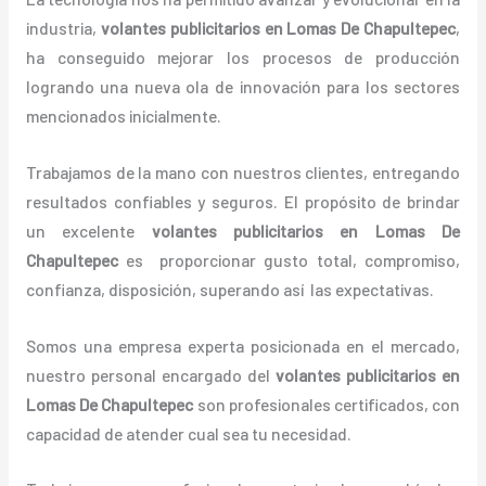
industria,
volantes
publicitarios
en Lomas De Chapultepec
,
ha conseguido mejorar los procesos de producción
logrando una nueva ola de innovación para los sectores
mencionados inicialmente.
Trabajamos de la mano con nuestros clientes, entregando
resultados confiables y seguros. El propósito de brindar
un excelente
volantes
publicitarios
en Lomas De
Chapultepec
es proporcionar gusto total, compromiso,
confianza, disposición, superando así las expectativas.
Somos una empresa experta posicionada en el mercado,
nuestro personal encargado del
volantes
publicitarios
en
Lomas De Chapultepec
son profesionales certificados, con
capacidad de atender cual sea tu necesidad.