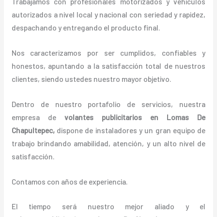
Trabajamos con profesionales motorizados y vehículos
autorizados a nivel local y nacional con seriedad y rapidez,
despachando y entregando el producto final.
Nos caracterizamos por ser cumplidos, confiables y
honestos, apuntando a la satisfacción total de nuestros
clientes, siendo ustedes nuestro mayor objetivo.
Dentro de nuestro portafolio de servicios, nuestra
empresa de
volantes
publicitarios
en Lomas De
Chapultepec,
dispone de instaladores y un gran equipo de
trabajo brindando amabilidad, atención, y un alto nivel de
satisfacción.
Contamos con años de experiencia.
El tiempo será nuestro mejor aliado y el