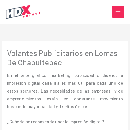
Ir
al
contenido
Volantes Publicitarios en Lomas
De Chapultepec
En el arte gráfico, marketing, publicidad o diseño, la
impresión digital cada día es más útil para cada uno de
estos sectores. Las necesidades de las empresas y de
emprendimientos están en constante movimiento
buscando mayor calidad y diseños únicos.
¿Cuándo se recomienda usar la impresión digital?