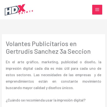
Ir
al
contenido
Volantes Publicitarios en
Gertrudis Sanchez 3a Seccion
En el arte gráfico, marketing, publicidad o diseño, la
impresión digital cada día es más útil para cada uno de
estos sectores. Las necesidades de las empresas y de
emprendimientos están en constante movimiento
buscando mayor calidad y diseños únicos.
¿Cuándo se recomienda usar la impresión digital?