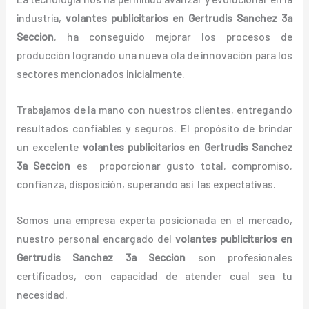
industria,
volantes
publicitarios
en Gertrudis Sanchez 3a
Seccion
, ha conseguido mejorar los procesos de
producción logrando una nueva ola de innovación para los
sectores mencionados inicialmente.
Trabajamos de la mano con nuestros clientes, entregando
resultados confiables y seguros. El propósito de brindar
un excelente
volantes
publicitarios
en Gertrudis Sanchez
3a Seccion
es proporcionar gusto total, compromiso,
confianza, disposición, superando así las expectativas.
Somos una empresa experta posicionada en el mercado,
nuestro personal encargado del
volantes
publicitarios
en
Gertrudis Sanchez 3a Seccion
son profesionales
certificados, con capacidad de atender cual sea tu
necesidad.