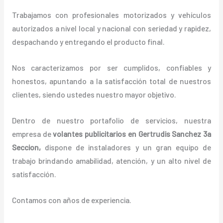
Trabajamos con profesionales motorizados y vehículos
autorizados a nivel local y nacional con seriedad y rapidez,
despachando y entregando el producto final.
Nos caracterizamos por ser cumplidos, confiables y
honestos, apuntando a la satisfacción total de nuestros
clientes, siendo ustedes nuestro mayor objetivo.
Dentro de nuestro portafolio de servicios, nuestra
empresa de
volantes
publicitarios
en Gertrudis Sanchez 3a
Seccion,
dispone de instaladores y un gran equipo de
trabajo brindando amabilidad, atención, y un alto nivel de
satisfacción.
Contamos con años de experiencia.