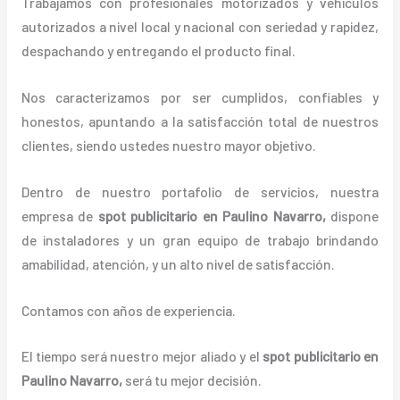
Trabajamos con profesionales motorizados y vehículos
autorizados a nivel local y nacional con seriedad y rapidez,
despachando y entregando el producto final.
Nos caracterizamos por ser cumplidos, confiables y
honestos, apuntando a la satisfacción total de nuestros
clientes, siendo ustedes nuestro mayor objetivo.
Dentro de nuestro portafolio de servicios, nuestra
empresa de
spot publicitario
en Paulino Navarro,
dispone
de instaladores y un gran equipo de trabajo brindando
amabilidad, atención, y un alto nivel de satisfacción.
Contamos con años de experiencia.
El tiempo será nuestro mejor aliado y el
spot publicitario
en
Paulino Navarro,
será tu mejor decisión.