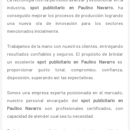
industria,
spot publicitario
en Paulino Navarro
, ha
conseguido mejorar los procesos de producción logrando
una nueva ola de innovación para los sectores
mencionados inicialmente.
Trabajamos de la mano con nuestros clientes, entregando
resultados confiables y seguros. El propósito de brindar
un excelente
spot publicitario
en Paulino Navarro
es
proporcionar gusto total, compromiso, confianza,
disposición, superando así las expectativas.
Somos una empresa experta posicionada en el mercado,
nuestro personal encargado del
spot publicitario
en
Paulino Navarro
son profesionales certificados, con
capacidad de atender cual sea tu necesidad.