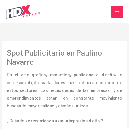
Ir
al
contenido
Spot Publicitario en Paulino
Navarro
En el arte gráfico, marketing, publicidad o diseño, la
impresión digital cada día es más útil para cada uno de
estos sectores. Las necesidades de las empresas y de
emprendimientos están en constante movimiento
buscando mayor calidad y diseños únicos.
¿Cuándo se recomienda usar la impresión digital?