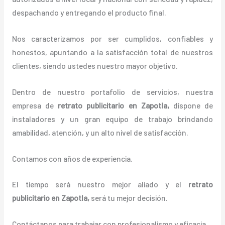
despachando y entregando el producto final.
Nos caracterizamos por ser cumplidos, confiables y
honestos, apuntando a la satisfacción total de nuestros
clientes, siendo ustedes nuestro mayor objetivo.
Dentro de nuestro portafolio de servicios, nuestra
empresa de
retrato publicitario
en Zapotla,
dispone de
instaladores y un gran equipo de trabajo brindando
amabilidad, atención, y un alto nivel de satisfacción.
Contamos con años de experiencia.
El tiempo será nuestro mejor aliado y el
retrato
publicitario
en Zapotla,
será tu mejor decisión.
Contáctanos para trabajar con profesionalismo y eficacia.