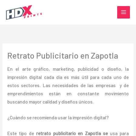
Ir
al
contenido
Retrato Publicitario en Zapotla
En el arte gráfico, marketing, publicidad o diseño, la
impresión digital cada día es más útil para cada uno de
estos sectores. Las necesidades de las empresas y de
emprendimientos están en constante movimiento
buscando mayor calidad y diseños únicos.
¿Cuándo se recomienda usar la impresión digital?
Este tipo de
retrato publicitario en Zapotla se
usa para