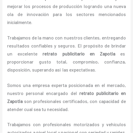
mejorar los procesos de producción logrando una nueva
ola de innovación para los sectores mencionados
inicialmente.
Trabajamos de la mano con nuestros clientes, entregando
resultados confiables y seguros. El propósito de brindar
un excelente
retrato publicitario
en Zapotla
es
proporcionar gusto total, compromiso, confianza,
disposición, superando así las expectativas.
Somos una empresa experta posicionada en el mercado,
nuestro personal encargado del
retrato publicitario
en
Zapotla
son profesionales certificados, con capacidad de
atender cual sea tu necesidad.
Trabajamos con profesionales motorizados y vehículos
autorizados a nivel local y nacional con seriedad y rapidez,