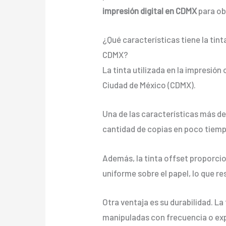
impresión digital en CDMX
para ob
¿Qué características tiene la tint
CDMX?
La tinta utilizada en la impresión
Ciudad de México (CDMX).
Una de las características más de
cantidad de copias en poco tiempo,
Además, la tinta offset proporcio
uniforme sobre el papel, lo que re
Otra ventaja es su durabilidad. La
manipuladas con frecuencia o exp