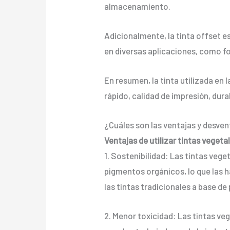
almacenamiento.
Adicionalmente, la tinta offset es
en diversas aplicaciones, como fo
En resumen, la tinta utilizada en
rápido, calidad de impresión, durab
¿Cuáles son las ventajas y desven
Ventajas de utilizar tintas veget
1. Sostenibilidad: Las tintas ve
pigmentos orgánicos, lo que las
las tintas tradicionales a base de
2. Menor toxicidad: Las tintas ve