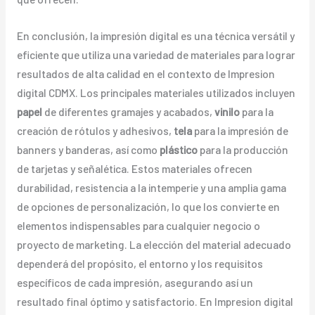
En conclusión, la impresión digital es una técnica versátil y
eficiente que utiliza una variedad de materiales para lograr
resultados de alta calidad en el contexto de Impresion
digital CDMX. Los principales materiales utilizados incluyen
papel
de diferentes gramajes y acabados,
vinilo
para la
creación de rótulos y adhesivos,
tela
para la impresión de
banners y banderas, así como
plástico
para la producción
de tarjetas y señalética. Estos materiales ofrecen
durabilidad, resistencia a la intemperie y una amplia gama
de opciones de personalización, lo que los convierte en
elementos indispensables para cualquier negocio o
proyecto de marketing. La elección del material adecuado
dependerá del propósito, el entorno y los requisitos
específicos de cada impresión, asegurando así un
resultado final óptimo y satisfactorio. En Impresion digital