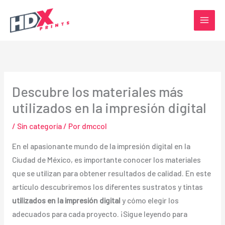
Ir
al
contenido
Descubre los materiales más
utilizados en la impresión digital
/
Sin categoría
/ Por
dmccol
En el apasionante mundo de la impresión digital en la
Ciudad de México, es importante conocer los materiales
que se utilizan para obtener resultados de calidad. En este
artículo descubriremos los diferentes sustratos y tintas
utilizados en la impresión digital
y cómo elegir los
adecuados para cada proyecto. ¡Sigue leyendo para