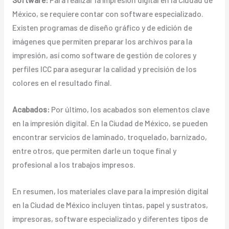
México, se requiere contar con software especializado.
Existen programas de diseño gráfico y de edición de
imágenes que permiten preparar los archivos para la
impresión, así como software de gestión de colores y
perfiles ICC para asegurar la calidad y precisión de los
colores en el resultado final.
Acabados:
Por último, los acabados son elementos clave
en la impresión digital. En la Ciudad de México, se pueden
encontrar servicios de laminado, troquelado, barnizado,
entre otros, que permiten darle un toque final y
profesional a los trabajos impresos.
En resumen, los materiales clave para la impresión digital
en la Ciudad de México incluyen tintas, papel y sustratos,
impresoras, software especializado y diferentes tipos de