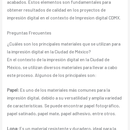
acabados. Estos elementos son fundamentales para
obtener resultados de calidad en los proyectos de
impresión digital en el contexto de Impresion digital CDMX.
Preguntas Frecuentes
¿Cuáles son los principales materiales que se utilizan para
la impresión digital en la Ciudad de México?
En el contexto de la impresión digital en la Ciudad de
México, se utilizan diversos materiales para llevar a cabo
este proceso. Algunos de los principales son:
Papel:
Es uno de los materiales más comunes para la
impresión digital, debido a su versatilidad y amplia variedad
de características. Se puede encontrar papel fotográfico,
papel satinado, papel mate, papel adhesivo, entre otros.
Lona:
Es un material resistente y duradero, ideal para la