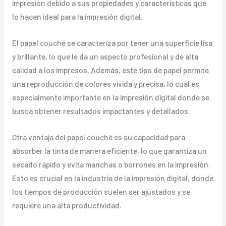
impresión debido a sus propiedades y características que
lo hacen ideal para la impresión digital.
El papel couché se caracteriza por tener una superficie lisa
y brillante, lo que le da un aspecto profesional y de alta
calidad a los impresos. Además, este tipo de papel permite
una reproducción de colores vívida y precisa, lo cual es
especialmente importante en la impresión digital donde se
busca obtener resultados impactantes y detallados.
Otra ventaja del papel couché es su capacidad para
absorber la tinta de manera eficiente, lo que garantiza un
secado rápido y evita manchas o borrones en la impresión.
Esto es crucial en la industria de la impresión digital, donde
los tiempos de producción suelen ser ajustados y se
requiere una alta productividad.