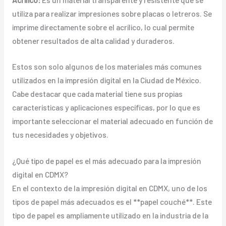
utiliza para realizar impresiones sobre placas o letreros. Se
imprime directamente sobre el acrílico, lo cual permite
obtener resultados de alta calidad y duraderos.
Estos son solo algunos de los materiales más comunes
utilizados en la impresión digital en la Ciudad de México.
Cabe destacar que cada material tiene sus propias
características y aplicaciones específicas, por lo que es
importante seleccionar el material adecuado en función de
tus necesidades y objetivos.
¿Qué tipo de papel es el más adecuado para la impresión
digital en CDMX?
En el contexto de la impresión digital en CDMX, uno de los
tipos de papel más adecuados es el **papel couché**. Este
tipo de papel es ampliamente utilizado en la industria de la