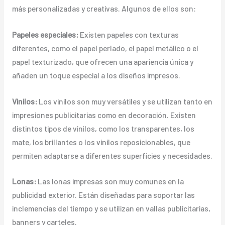
más personalizadas y creativas. Algunos de ellos son:
Papeles especiales:
Existen papeles con texturas
diferentes, como el papel perlado, el papel metálico o el
papel texturizado, que ofrecen una apariencia única y
añaden un toque especial a los diseños impresos.
Vinilos:
Los vinilos son muy versátiles y se utilizan tanto en
impresiones publicitarias como en decoración. Existen
distintos tipos de vinilos, como los transparentes, los
mate, los brillantes o los vinilos reposicionables, que
permiten adaptarse a diferentes superficies y necesidades.
Lonas:
Las lonas impresas son muy comunes en la
publicidad exterior. Están diseñadas para soportar las
inclemencias del tiempo y se utilizan en vallas publicitarias,
banners y carteles.