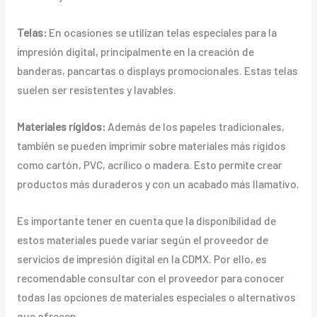
Telas:
En ocasiones se utilizan telas especiales para la
impresión digital, principalmente en la creación de
banderas, pancartas o displays promocionales. Estas telas
suelen ser resistentes y lavables.
Materiales rígidos:
Además de los papeles tradicionales,
también se pueden imprimir sobre materiales más rígidos
como cartón, PVC, acrílico o madera. Esto permite crear
productos más duraderos y con un acabado más llamativo.
Es importante tener en cuenta que la disponibilidad de
estos materiales puede variar según el proveedor de
servicios de impresión digital en la CDMX. Por ello, es
recomendable consultar con el proveedor para conocer
todas las opciones de materiales especiales o alternativos
que ofrecen.