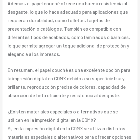
Además, el papel couché ofrece una buena resistencia al
desgaste, lo que lo hace adecuado para aplicaciones que
requieran durabilidad, como folletos, tarjetas de
presentación o catálogos. También es compatible con
diferentes tipos de acabados, como laminados o barnices,
lo que permite agregar un toque adicional de protección y
elegancia a los impresos.
En resumen, el papel couché es una excelente opción para
la impresión digital en CDMX debido a su superficie lisa y
brillante, reproducción precisa de colores, capacidad de
absorción de tinta eficiente y resistencia al desgaste.
¿Existen materiales especiales o alternativos que se
utilicen en la impresión digital en la CDMX?
Sí, en la impresión digital en la CDMX se utilizan distintos
materiales especiales o alternativos para ofrecer opciones