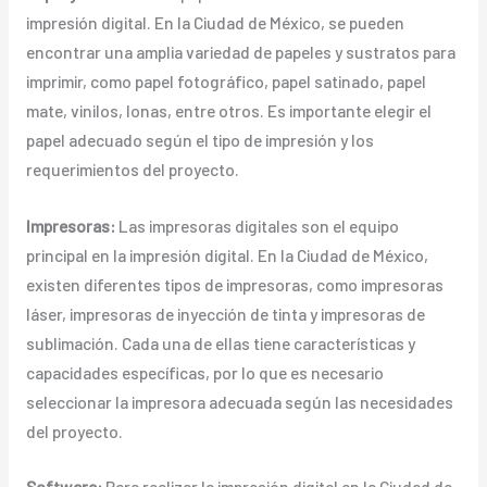
impresión digital. En la Ciudad de México, se pueden
encontrar una amplia variedad de papeles y sustratos para
imprimir, como papel fotográfico, papel satinado, papel
mate, vinilos, lonas, entre otros. Es importante elegir el
papel adecuado según el tipo de impresión y los
requerimientos del proyecto.
Impresoras:
Las impresoras digitales son el equipo
principal en la impresión digital. En la Ciudad de México,
existen diferentes tipos de impresoras, como impresoras
láser, impresoras de inyección de tinta y impresoras de
sublimación. Cada una de ellas tiene características y
capacidades específicas, por lo que es necesario
seleccionar la impresora adecuada según las necesidades
del proyecto.
Software:
Para realizar la impresión digital en la Ciudad de