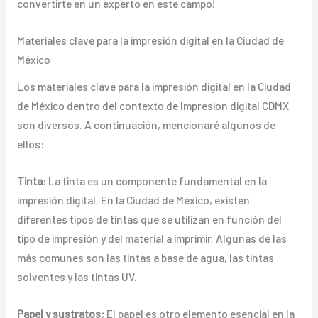
convertirte en un experto en este campo!
Materiales clave para la impresión digital en la Ciudad de
México
Los materiales clave para la impresión digital en la Ciudad
de México dentro del contexto de Impresion digital CDMX
son diversos. A continuación, mencionaré algunos de
ellos:
Tinta:
La tinta es un componente fundamental en la
impresión digital. En la Ciudad de México, existen
diferentes tipos de tintas que se utilizan en función del
tipo de impresión y del material a imprimir. Algunas de las
más comunes son las tintas a base de agua, las tintas
solventes y las tintas UV.
Papel y sustratos:
El papel es otro elemento esencial en la