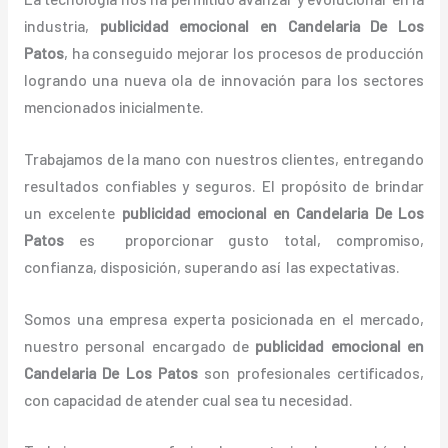
industria,
publicidad emocional
en Candelaria De Los
Patos
, ha conseguido mejorar los procesos de producción
logrando una nueva ola de innovación para los sectores
mencionados inicialmente.
Trabajamos de la mano con nuestros clientes, entregando
resultados confiables y seguros. El propósito de brindar
un excelente
publicidad emocional
en Candelaria De Los
Patos
es proporcionar gusto total, compromiso,
confianza, disposición, superando así las expectativas.
Somos una empresa experta posicionada en el mercado,
nuestro personal encargado de
publicidad emocional
en
Candelaria De Los Patos
son profesionales certificados,
con capacidad de atender cual sea tu necesidad.