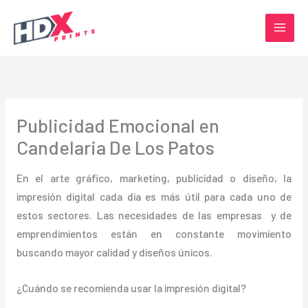
Ir
al
contenido
Publicidad Emocional en
Candelaria De Los Patos
En el arte gráfico, marketing, publicidad o diseño, la
impresión digital cada día es más útil para cada uno de
estos sectores. Las necesidades de las empresas y de
emprendimientos están en constante movimiento
buscando mayor calidad y diseños únicos.
¿Cuándo se recomienda usar la impresión digital?