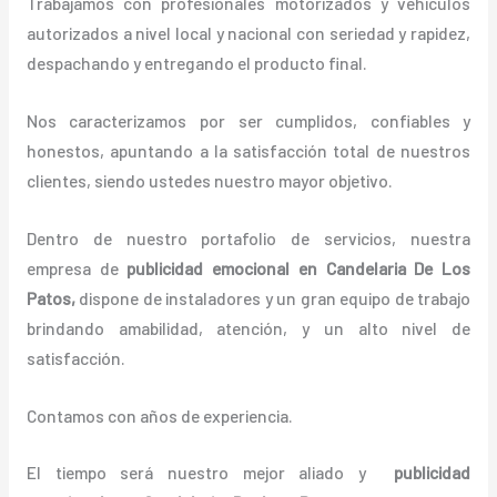
Trabajamos con profesionales motorizados y vehículos
autorizados a nivel local y nacional con seriedad y rapidez,
despachando y entregando el producto final.
Nos caracterizamos por ser cumplidos, confiables y
honestos, apuntando a la satisfacción total de nuestros
clientes, siendo ustedes nuestro mayor objetivo.
Dentro de nuestro portafolio de servicios, nuestra
empresa de
publicidad emocional
en Candelaria De Los
Patos,
dispone de instaladores y un gran equipo de trabajo
brindando amabilidad, atención, y un alto nivel de
satisfacción.
Contamos con años de experiencia.
El tiempo será nuestro mejor aliado y
publicidad