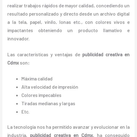
realizar trabajos rápidos de mayor calidad, concediendo un
resultado personalizado y directo desde un archivo digital
a la tela, papel, vinilo, lonas etc., con colores vivos e
impactantes obteniendo un producto llamativo e
innovador.
Las características y ventajas de
publicidad creativa
en
Cdmx
son
:
Máxima calidad
Alta velocidad de impresión
Colores impecables
Tiradas medianas y largas
Etc.
La tecnología nos ha permitido avanzar y evolucionar en la
industria,
publicidad creativa
en Cdmx
, ha conseguido