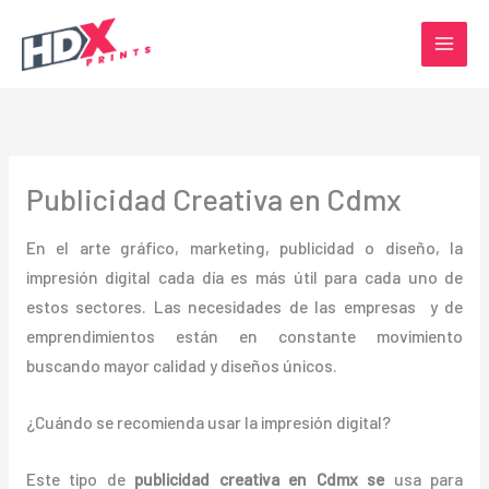
Ir
al
contenido
Publicidad Creativa en Cdmx
En el arte gráfico, marketing, publicidad o diseño, la
impresión digital cada día es más útil para cada uno de
estos sectores. Las necesidades de las empresas y de
emprendimientos están en constante movimiento
buscando mayor calidad y diseños únicos.
¿Cuándo se recomienda usar la impresión digital?
Este tipo de
publicidad creativa en Cdmx se
usa para