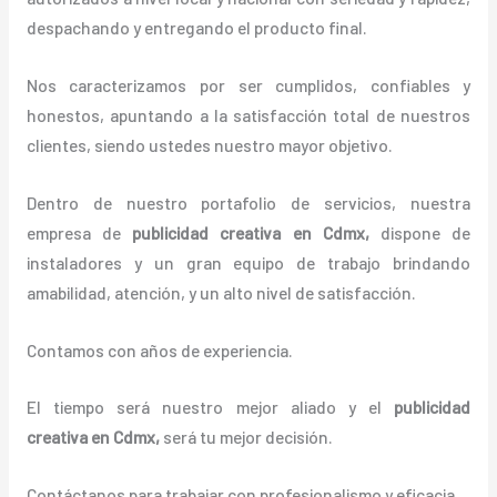
despachando y entregando el producto final.
Nos caracterizamos por ser cumplidos, confiables y
honestos, apuntando a la satisfacción total de nuestros
clientes, siendo ustedes nuestro mayor objetivo.
Dentro de nuestro portafolio de servicios, nuestra
empresa de
publicidad creativa
en Cdmx,
dispone de
instaladores y un gran equipo de trabajo brindando
amabilidad, atención, y un alto nivel de satisfacción.
Contamos con años de experiencia.
El tiempo será nuestro mejor aliado y el
publicidad
creativa
en Cdmx,
será tu mejor decisión.
Contáctanos para trabajar con profesionalismo y eficacia.