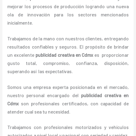
mejorar los procesos de producción logrando una nueva
ola de innovación para los sectores mencionados
inicialmente.
Trabajamos de la mano con nuestros clientes, entregando
resultados confiables y seguros. El propósito de brindar
un excelente
publicidad creativa
en Cdmx
es proporcionar
gusto total, compromiso, confianza, disposición,
superando así las expectativas.
Somos una empresa experta posicionada en el mercado,
nuestro personal encargado del
publicidad creativa
en
Cdmx
son profesionales certificados, con capacidad de
atender cual sea tu necesidad.
Trabajamos con profesionales motorizados y vehículos
autorizados a nivel local y nacional con seriedad y rapidez,