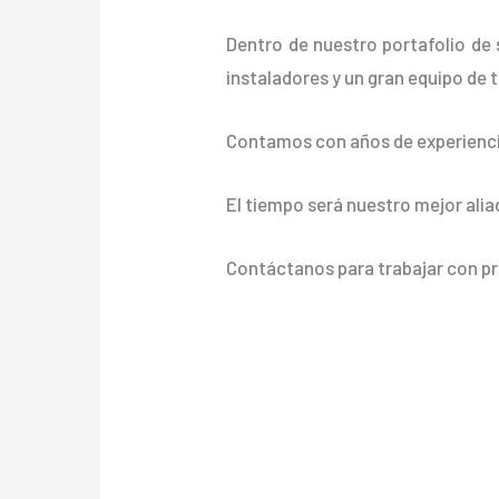
Dentro de nuestro portafolio de 
instaladores y un gran equipo de t
Contamos con años de experienci
El tiempo será nuestro mejor alia
Contáctanos para trabajar con pr