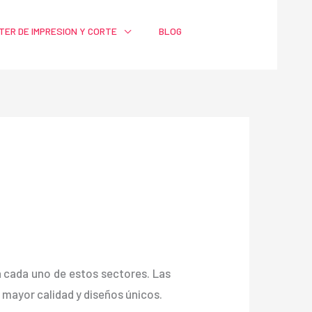
TER DE IMPRESION Y CORTE
BLOG
ra cada uno de estos sectores. Las
mayor calidad y diseños únicos.