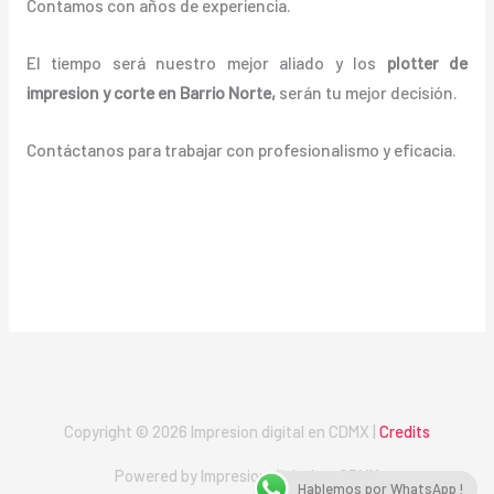
Contamos con años de experiencia.
El tiempo será nuestro mejor aliado y los
plotter de
impresion y corte en Barrio Norte
,
serán tu mejor decisión.
Contáctanos para trabajar con profesionalismo y eficacia.
Copyright © 2026 Impresion digital en CDMX |
Credits
Powered by Impresion digital en CDMX
Hablemos por WhatsApp !