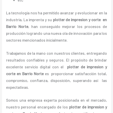
La tecnología nos ha permitido avanzar y evolucionar en la
industria, La imprenta y su
plotter de impresion y corte en
Barrio Norte
, han conseguido mejorar los procesos de
producción logrando una nueva ola de innovación para los
sectores mencionados inicialmente.
Trabajamos de la mano con nuestros clientes, entregando
resultados confiables y seguros. El propósito de brindar
excelente servicio digital con el
plotter de impresion y
corte en Barrio Norte
es proporcionar satisfacción total,
compromiso, confianza, disposición, superando así las
expectativas.
Somos una empresa experta posicionada en el mercado,
nuestro personal encargado de los
plotter de impresion y