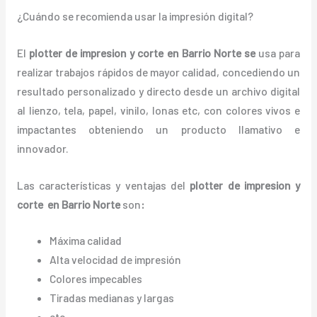
¿Cuándo se recomienda usar la impresión digital?
El
plotter de impresion y corte en Barrio Norte
se
usa para
realizar trabajos rápidos de mayor calidad, concediendo un
resultado personalizado y directo desde un archivo digital
al lienzo, tela, papel, vinilo, lonas etc, con colores vivos e
impactantes obteniendo un producto llamativo e
innovador.
Las características y ventajas del
plotter de impresion y
corte en Barrio Norte
son
:
Máxima calidad
Alta velocidad de impresión
Colores impecables
Tiradas medianas y largas
etc