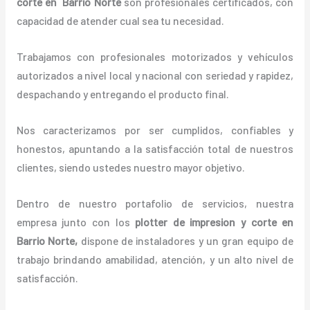
corte en Barrio Norte
son profesionales certificados, con
capacidad de atender cual sea tu necesidad.
Trabajamos con profesionales motorizados y vehículos
autorizados a nivel local y nacional con seriedad y rapidez,
despachando y entregando el producto final.
Nos caracterizamos por ser cumplidos, confiables y
honestos, apuntando a la satisfacción total de nuestros
clientes, siendo ustedes nuestro mayor objetivo.
Dentro de nuestro portafolio de servicios, nuestra
empresa junto con los
plotter de impresion y corte en
Barrio Norte,
dispone de instaladores y un gran equipo de
trabajo brindando amabilidad, atención, y un alto nivel de
satisfacción.