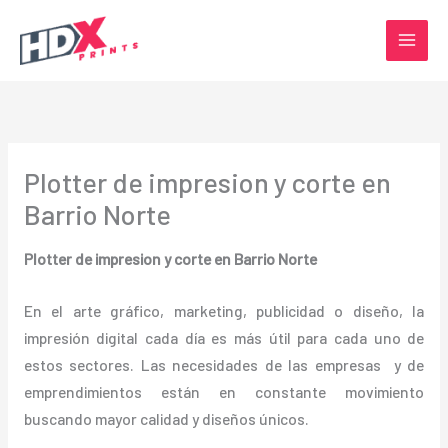
Ir
al
contenido
Plotter de impresion y corte en
Barrio Norte
Plotter de impresion y corte en Barrio Norte
En el arte gráfico, marketing, publicidad o diseño, la
impresión digital cada día es más útil para cada uno de
estos sectores. Las necesidades de las empresas y de
emprendimientos están en constante movimiento
buscando mayor calidad y diseños únicos.