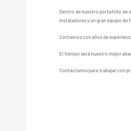
Dentro de nuestro portafolio de s
instaladores y un gran equipo de t
Contamos con años de experienci
El tiempo será nuestro mejor alia
Contáctanos para trabajar con pr