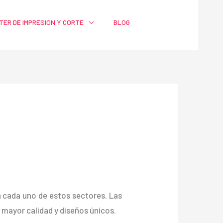
TER DE IMPRESION Y CORTE
BLOG
ra cada uno de estos sectores. Las
mayor calidad y diseños únicos.