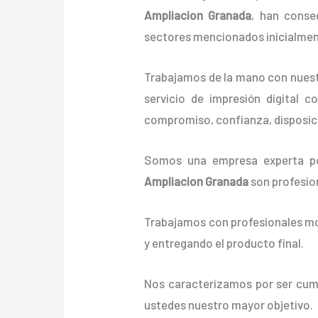
Ampliacion Granada
, han conse
sectores mencionados inicialmen
Trabajamos de la mano con nuestr
servicio de impresión digital 
compromiso, confianza, disposici
Somos una empresa experta po
Ampliacion Granada
son profesio
Trabajamos con profesionales mot
y entregando el producto final.
Nos caracterizamos por ser cumpl
ustedes nuestro mayor objetivo