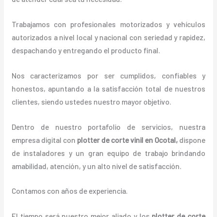
Trabajamos con profesionales motorizados y vehículos
autorizados a nivel local y nacional con seriedad y rapidez,
despachando y entregando el producto final.
Nos caracterizamos por ser cumplidos, confiables y
honestos, apuntando a la satisfacción total de nuestros
clientes, siendo ustedes nuestro mayor objetivo.
Dentro de nuestro portafolio de servicios, nuestra
empresa digital con
plotter de corte vinil en Ocotal,
dispone
de instaladores y un gran equipo de trabajo brindando
amabilidad, atención, y un alto nivel de satisfacción.
Contamos con años de experiencia.
El tiempo será nuestro mejor aliado y los
plotter de corte