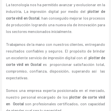
La tecnología nos ha permitido avanzar y evolucionar en la
industria, La impresión digital por medio del
plotter de
corte vinil en Ocotal
, han conseguido mejorar los procesos
de producción logrando una nueva ola de innovación para
los sectores mencionados inicialmente.
Trabajamos de la mano con nuestros clientes, entregando
resultados confiables y seguros. El propósito de brindar
un excelente servicio de impresión digital con el
plotter de
corte vinil en Ocotal
es proporcionar satisfacción total,
compromiso, confianza, disposición, superando así las
expectativas.
Somos una empresa experta posicionada en el mercado,
nuestro personal encargado de los
plotter de corte vinil
en Ocotal
son profesionales certificados, con capacidad
de atender cual sea tu necesidad.