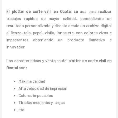
El
plotter de corte vinil en Ocotal
se
usa para realizar
trabajos rápidos de mayor calidad, concediendo un
resultado personalizado y directo desde un archivo digital
al lienzo, tela, papel, vinilo, lonas etc, con colores vivos e
impactantes obteniendo un producto llamativo e
innovador.
Las características y ventajas del
plotter de corte vinil en
Ocotal
son
:
Máxima calidad
Alta velocidad de impresión
Colores impecables
Tiradas medianas y largas
etc