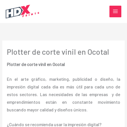
Ir
al
contenido
Plotter de corte vinil en Ocotal
Plotter de corte vinil en Ocotal
En el arte gráfico, marketing, publicidad o diseño, la
impresión digital cada día es más útil para cada uno de
estos sectores. Las necesidades de las empresas y de
emprendimientos están en constante movimiento
buscando mayor calidad y diseños únicos.
¿Cuándo se recomienda usar la impresión digital?