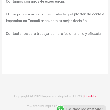
Contamos con años de experiencia.
El tiempo será nuestro mejor aliado y el
plotter de corte e
impresion en Texcaltenco
,
será tu mejor decisión.
Contáctanos para trabajar con profesionalismo y eficacia.
Copyright © 2026 Impresion digital en CDMX |
Credits
Powered by Impresion digital en CDMX
Hablemos por WhatsApp !