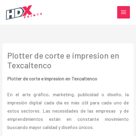
Ir
al
contenido
Plotter de corte e impresion en
Texcaltenco
Plotter de corte e impresion en Texcaltenco
En el arte gráfico, marketing, publicidad o diseño, la
impresión digital cada día es más útil para cada uno de
estos sectores. Las necesidades de las empresas y de
emprendimientos están en constante movimiento
buscando mayor calidad y diseños únicos.