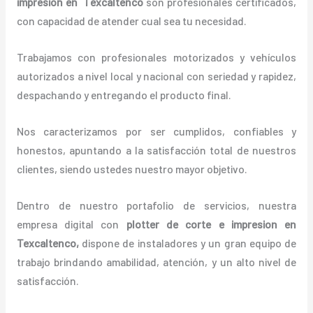
impresion en Texcaltenco
son profesionales certificados,
con capacidad de atender cual sea tu necesidad.
Trabajamos con profesionales motorizados y vehículos
autorizados a nivel local y nacional con seriedad y rapidez,
despachando y entregando el producto final.
Nos caracterizamos por ser cumplidos, confiables y
honestos, apuntando a la satisfacción total de nuestros
clientes, siendo ustedes nuestro mayor objetivo.
Dentro de nuestro portafolio de servicios, nuestra
empresa digital con
plotter de corte e impresion en
Texcaltenco,
dispone de instaladores y un gran equipo de
trabajo brindando amabilidad, atención, y un alto nivel de
satisfacción.