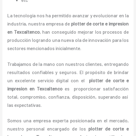
La tecnología nos ha permitido avanzar y evolucionar en la
industria, nuestra empresa de
plotter de corte e impresion
en Texcaltenco
, han conseguido mejorar los procesos de
producción logrando una nueva ola de innovación para los
sectores mencionados inicialmente.
Trabajamos de la mano con nuestros clientes, entregando
resultados confiables y seguros. El propósito de brindar
un excelente servicio digital con el
plotter de corte e
impresion en Texcaltenco
es proporcionar satisfacción
total, compromiso, confianza, disposición, superando así
las expectativas.
Somos una empresa experta posicionada en el mercado,
nuestro personal encargado de los
plotter de corte e