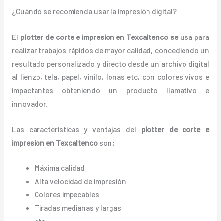
¿Cuándo se recomienda usar la impresión digital?
El
plotter de corte e impresion en Texcaltenco
se
usa para
realizar trabajos rápidos de mayor calidad, concediendo un
resultado personalizado y directo desde un archivo digital
al lienzo, tela, papel, vinilo, lonas etc, con colores vivos e
impactantes obteniendo un producto llamativo e
innovador.
Las características y ventajas del
plotter de corte e
impresion en Texcaltenco
son
:
Máxima calidad
Alta velocidad de impresión
Colores impecables
Tiradas medianas y largas
etc