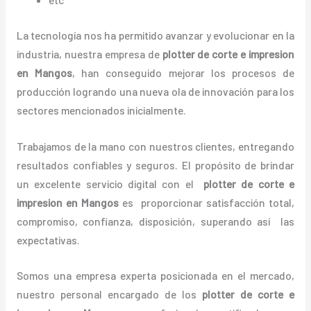
La tecnología nos ha permitido avanzar y evolucionar en la
industria, nuestra empresa de
plotter de corte e impresion
en Mangos
, han conseguido mejorar los procesos de
producción logrando una nueva ola de innovación para los
sectores mencionados inicialmente.
Trabajamos de la mano con nuestros clientes, entregando
resultados confiables y seguros. El propósito de brindar
un excelente servicio digital con el
plotter de corte e
impresion en Mangos
es proporcionar satisfacción total,
compromiso, confianza, disposición, superando así las
expectativas.
Somos una empresa experta posicionada en el mercado,
nuestro personal encargado de los
plotter de corte e