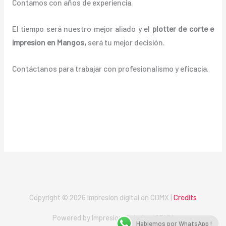
Contamos con años de experiencia.
El tiempo será nuestro mejor aliado y el
plotter de corte e
impresion en Mangos
,
será tu mejor decisión.
Contáctanos para trabajar con profesionalismo y eficacia.
Copyright © 2026 Impresion digital en CDMX |
Credits
Powered by Impresion digital en CDMX
Hablemos por WhatsApp !