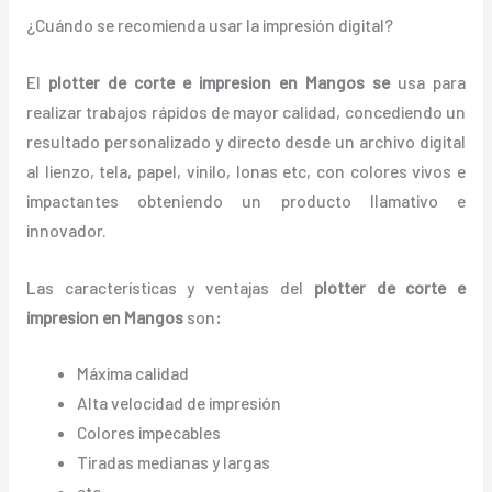
¿Cuándo se recomienda usar la impresión digital?
El
plotter de corte e impresion en Mangos
se
usa para
realizar trabajos rápidos de mayor calidad, concediendo un
resultado personalizado y directo desde un archivo digital
al lienzo, tela, papel, vinilo, lonas etc, con colores vivos e
impactantes obteniendo un producto llamativo e
innovador.
Las características y ventajas del
plotter de corte e
impresion en Mangos
son
:
Máxima calidad
Alta velocidad de impresión
Colores impecables
Tiradas medianas y largas
etc