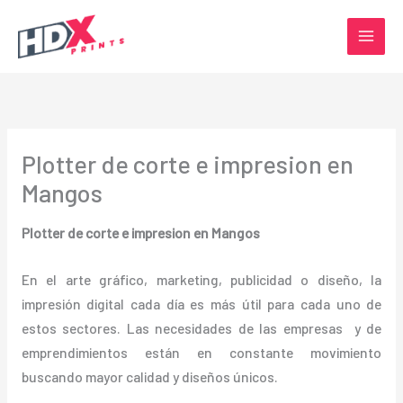
Ir
al
contenido
Plotter de corte e impresion en
Mangos
Plotter de corte e impresion en Mangos
En el arte gráfico, marketing, publicidad o diseño, la
impresión digital cada día es más útil para cada uno de
estos sectores. Las necesidades de las empresas y de
emprendimientos están en constante movimiento
buscando mayor calidad y diseños únicos.