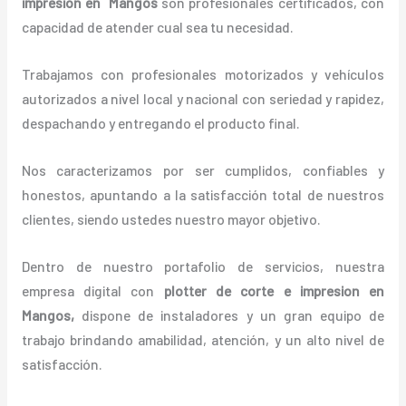
impresion en Mangos
son profesionales certificados, con
capacidad de atender cual sea tu necesidad.
Trabajamos con profesionales motorizados y vehículos
autorizados a nivel local y nacional con seriedad y rapidez,
despachando y entregando el producto final.
Nos caracterizamos por ser cumplidos, confiables y
honestos, apuntando a la satisfacción total de nuestros
clientes, siendo ustedes nuestro mayor objetivo.
Dentro de nuestro portafolio de servicios, nuestra
empresa digital con
plotter de corte e impresion en
Mangos,
dispone de instaladores y un gran equipo de
trabajo brindando amabilidad, atención, y un alto nivel de
satisfacción.