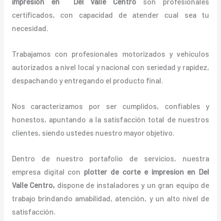
impresion en Del Valle Centro
son profesionales
certificados, con capacidad de atender cual sea tu
necesidad.
Trabajamos con profesionales motorizados y vehículos
autorizados a nivel local y nacional con seriedad y rapidez,
despachando y entregando el producto final.
Nos caracterizamos por ser cumplidos, confiables y
honestos, apuntando a la satisfacción total de nuestros
clientes, siendo ustedes nuestro mayor objetivo.
Dentro de nuestro portafolio de servicios, nuestra
empresa digital con
plotter de corte e impresion en Del
Valle Centro,
dispone de instaladores y un gran equipo de
trabajo brindando amabilidad, atención, y un alto nivel de
satisfacción.