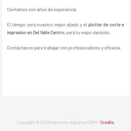
Contamos con años de experiencia.
El tiempo será nuestro mejor aliado y el
plotter de corte e
impresion en Del Valle Centro
,
será tu mejor decisión.
Contáctanos para trabajar con profesionalismo y eficacia.
Copyright © 2026 Impresion digital en CDMX |
Credits