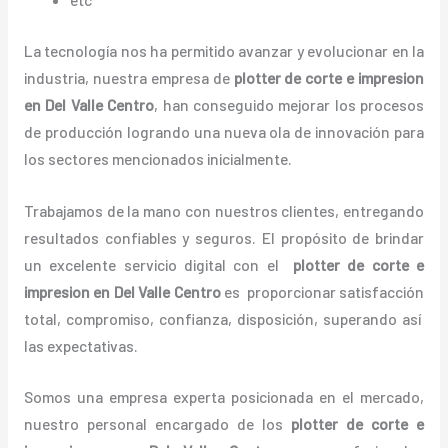
La tecnología nos ha permitido avanzar y evolucionar en la
industria, nuestra empresa de
plotter de corte e impresion
en Del Valle Centro
, han conseguido mejorar los procesos
de producción logrando una nueva ola de innovación para
los sectores mencionados inicialmente.
Trabajamos de la mano con nuestros clientes, entregando
resultados confiables y seguros. El propósito de brindar
un excelente servicio digital con el
plotter de corte e
impresion en Del Valle Centro
es proporcionar satisfacción
total, compromiso, confianza, disposición, superando así
las expectativas.
Somos una empresa experta posicionada en el mercado,
nuestro personal encargado de los
plotter de corte e