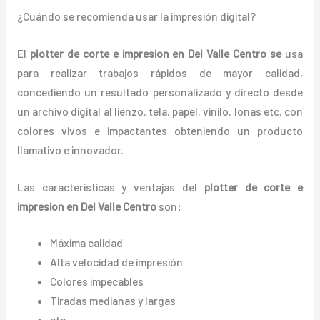
¿Cuándo se recomienda usar la impresión digital?
El
plotter de corte e impresion en Del Valle Centro
se
usa
para realizar trabajos rápidos de mayor calidad,
concediendo un resultado personalizado y directo desde
un archivo digital al lienzo, tela, papel, vinilo, lonas etc, con
colores vivos e impactantes obteniendo un producto
llamativo e innovador.
Las características y ventajas del
plotter de corte e
impresion en Del Valle Centro
son
:
Máxima calidad
Alta velocidad de impresión
Colores impecables
Tiradas medianas y largas
etc