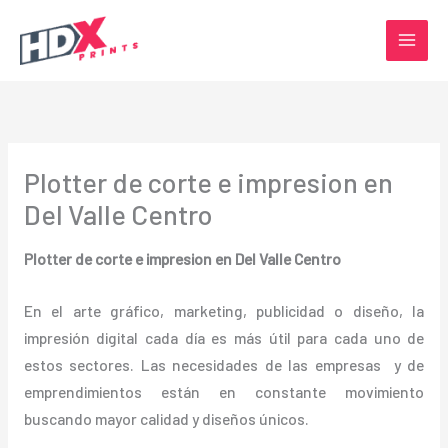
Ir
al
contenido
Plotter de corte e impresion en
Del Valle Centro
Plotter de corte e impresion en Del Valle Centro
En el arte gráfico, marketing, publicidad o diseño, la
impresión digital cada día es más útil para cada uno de
estos sectores. Las necesidades de las empresas y de
emprendimientos están en constante movimiento
buscando mayor calidad y diseños únicos.