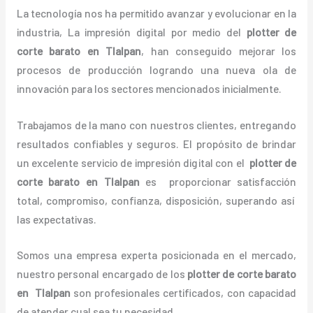
La tecnología nos ha permitido avanzar y evolucionar en la
industria, La impresión digital por medio del
plotter de
corte barato en Tlalpan
, han conseguido mejorar los
procesos de producción logrando una nueva ola de
innovación para los sectores mencionados inicialmente.
Trabajamos de la mano con nuestros clientes, entregando
resultados confiables y seguros. El propósito de brindar
un excelente servicio de impresión digital con el
plotter de
corte barato en Tlalpan
es proporcionar satisfacción
total, compromiso, confianza, disposición, superando así
las expectativas.
Somos una empresa experta posicionada en el mercado,
nuestro personal encargado de los
plotter de corte barato
en Tlalpan
son profesionales certificados, con capacidad
de atender cual sea tu necesidad.