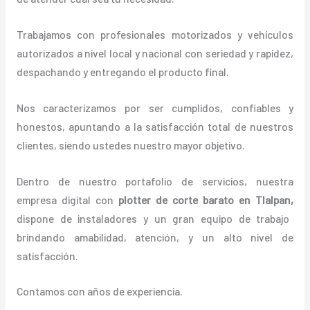
Trabajamos con profesionales motorizados y vehículos
autorizados a nivel local y nacional con seriedad y rapidez,
despachando y entregando el producto final.
Nos caracterizamos por ser cumplidos, confiables y
honestos, apuntando a la satisfacción total de nuestros
clientes, siendo ustedes nuestro mayor objetivo.
Dentro de nuestro portafolio de servicios, nuestra
empresa digital con
plotter de corte barato en Tlalpan,
dispone de instaladores y un gran equipo de trabajo
brindando amabilidad, atención, y un alto nivel de
satisfacción.
Contamos con años de experiencia.