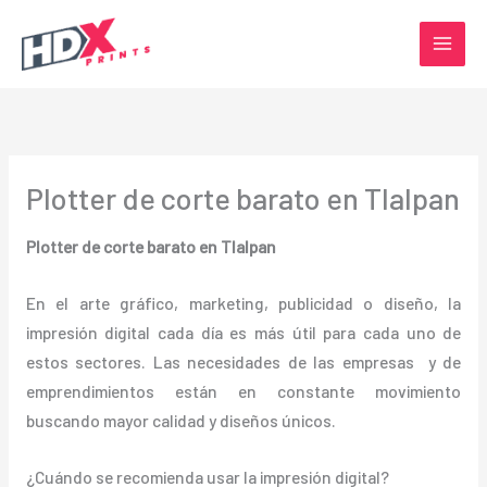
Ir
al
contenido
Plotter de corte barato en Tlalpan
Plotter de corte barato en Tlalpan
En el arte gráfico, marketing, publicidad o diseño, la
impresión digital cada día es más útil para cada uno de
estos sectores. Las necesidades de las empresas y de
emprendimientos están en constante movimiento
buscando mayor calidad y diseños únicos.
¿Cuándo se recomienda usar la impresión digital?