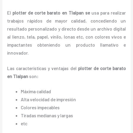
El
plotter de corte barato en Tlalpan
se
usa para realizar
trabajos rápidos de mayor calidad, concediendo un
resultado personalizado y directo desde un archivo digital
al lienzo, tela, papel, vinilo, lonas etc, con colores vivos e
impactantes obteniendo un producto llamativo e
innovador.
Las características y ventajas del
plotter de corte barato
en Tlalpan
son
:
Máxima calidad
Alta velocidad de impresión
Colores impecables
Tiradas medianas y largas
etc