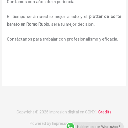
Contamos con años de experiencia.
El tiempo será nuestro mejor aliado y el
plotter de corte
barato en Romo Rubio
,
será tu mejor decisión.
Contáctanos para trabajar con profesionalismo y eficacia.
Copyright © 2026 Impresion digital en CDMX |
Credits
Powered by Impresion digital en CDMX
Hablemos por WhatsApp !