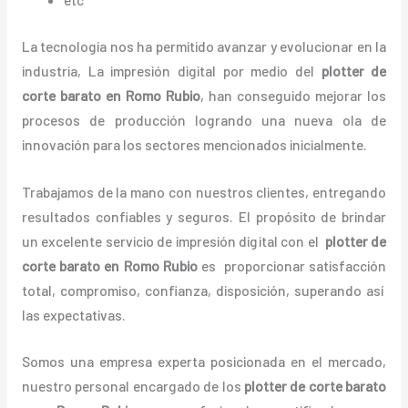
La tecnología nos ha permitido avanzar y evolucionar en la
industria, La impresión digital por medio del
plotter de
corte barato en Romo Rubio
, han conseguido mejorar los
procesos de producción logrando una nueva ola de
innovación para los sectores mencionados inicialmente.
Trabajamos de la mano con nuestros clientes, entregando
resultados confiables y seguros. El propósito de brindar
un excelente servicio de impresión digital con el
plotter de
corte barato en Romo Rubio
es proporcionar satisfacción
total, compromiso, confianza, disposición, superando así
las expectativas.
Somos una empresa experta posicionada en el mercado,
nuestro personal encargado de los
plotter de corte barato