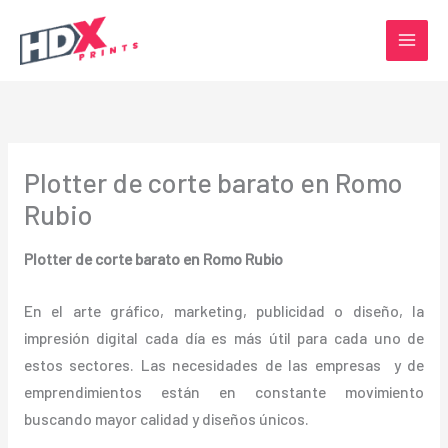
Ir
al
contenido
Plotter de corte barato en Romo
Rubio
Plotter de corte barato en Romo Rubio
En el arte gráfico, marketing, publicidad o diseño, la
impresión digital cada día es más útil para cada uno de
estos sectores. Las necesidades de las empresas y de
emprendimientos están en constante movimiento
buscando mayor calidad y diseños únicos.