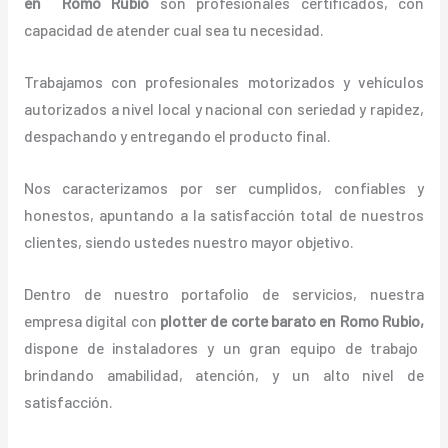
en Romo Rubio
son profesionales certificados, con
capacidad de atender cual sea tu necesidad.
Trabajamos con profesionales motorizados y vehículos
autorizados a nivel local y nacional con seriedad y rapidez,
despachando y entregando el producto final.
Nos caracterizamos por ser cumplidos, confiables y
honestos, apuntando a la satisfacción total de nuestros
clientes, siendo ustedes nuestro mayor objetivo.
Dentro de nuestro portafolio de servicios, nuestra
empresa digital con
plotter de corte barato en Romo Rubio,
dispone de instaladores y un gran equipo de trabajo
brindando amabilidad, atención, y un alto nivel de
satisfacción.