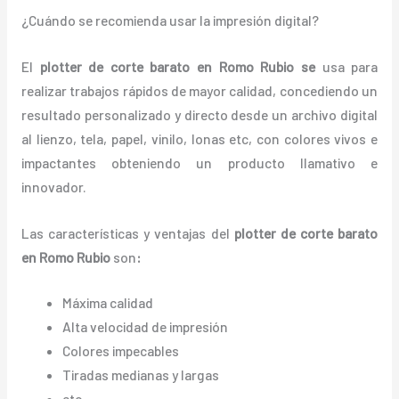
¿Cuándo se recomienda usar la impresión digital?
El
plotter de corte barato en Romo Rubio
se
usa para
realizar trabajos rápidos de mayor calidad, concediendo un
resultado personalizado y directo desde un archivo digital
al lienzo, tela, papel, vinilo, lonas etc, con colores vivos e
impactantes obteniendo un producto llamativo e
innovador.
Las características y ventajas del
plotter de corte barato
en Romo Rubio
son
:
Máxima calidad
Alta velocidad de impresión
Colores impecables
Tiradas medianas y largas
etc