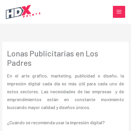
Ir
al
contenido
Lonas Publicitarias en Los
Padres
En el arte gráfico, marketing, publicidad o diseño, la
impresión digital cada día es más útil para cada uno de
estos sectores. Las necesidades de las empresas y de
emprendimientos están en constante movimiento
buscando mayor calidad y diseños únicos.
¿Cuándo se recomienda usar la impresión digital?