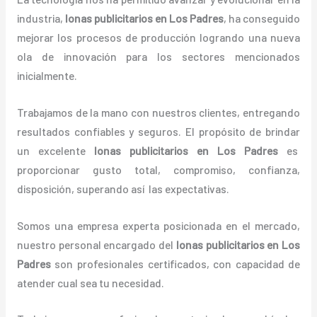
industria,
lonas
publicitarios
en Los Padres
, ha conseguido
mejorar los procesos de producción logrando una nueva
ola de innovación para los sectores mencionados
inicialmente.
Trabajamos de la mano con nuestros clientes, entregando
resultados confiables y seguros. El propósito de brindar
un excelente
lonas
publicitarios
en Los Padres
es
proporcionar gusto total, compromiso, confianza,
disposición, superando así las expectativas.
Somos una empresa experta posicionada en el mercado,
nuestro personal encargado del
lonas
publicitarios
en Los
Padres
son profesionales certificados, con capacidad de
atender cual sea tu necesidad.