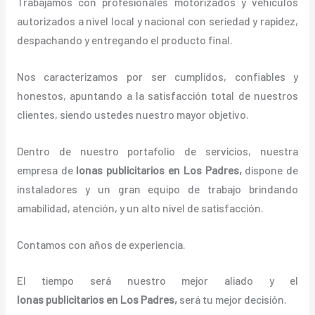
Trabajamos con profesionales motorizados y vehículos
autorizados a nivel local y nacional con seriedad y rapidez,
despachando y entregando el producto final.
Nos caracterizamos por ser cumplidos, confiables y
honestos, apuntando a la satisfacción total de nuestros
clientes, siendo ustedes nuestro mayor objetivo.
Dentro de nuestro portafolio de servicios, nuestra
empresa de
lonas
publicitarios
en Los Padres,
dispone de
instaladores y un gran equipo de trabajo brindando
amabilidad, atención, y un alto nivel de satisfacción.
Contamos con años de experiencia.
El tiempo será nuestro mejor aliado y el
lonas
publicitarios
en Los Padres,
será tu mejor decisión.