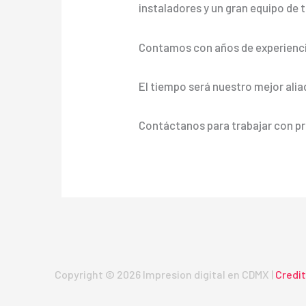
instaladores y un gran equipo de t
Contamos con años de experienci
El tiempo será nuestro mejor alia
Contáctanos para trabajar con pr
Copyright © 2026 Impresion digital en CDMX |
Credi