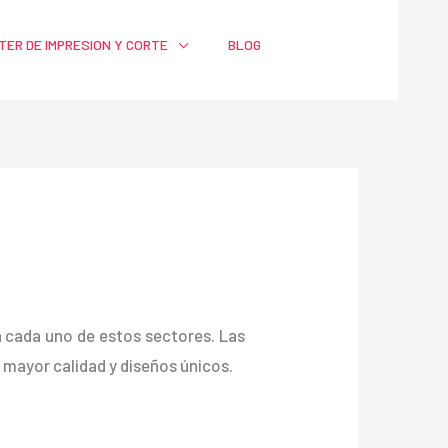
TER DE IMPRESION Y CORTE
BLOG
ra cada uno de estos sectores. Las
ayor calidad y diseños únicos.