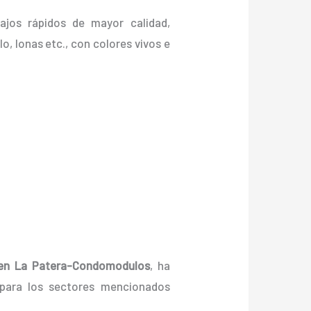
ajos rápidos de mayor calidad,
lo, lonas etc., con colores vivos e
n La Patera-Condomodulos
, ha
 para los sectores mencionados