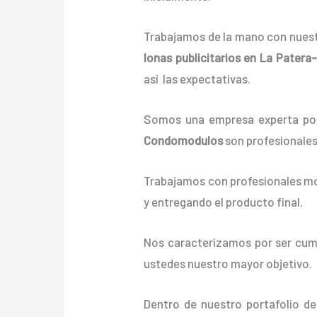
Trabajamos de la mano con nuestr
lonas
publicitarios
en La Patera
así las expectativas.
Somos una empresa experta pos
Condomodulos
son profesionales
Trabajamos con profesionales mot
y entregando el producto final.
Nos caracterizamos por ser cumpl
ustedes nuestro mayor objetivo.
Dentro de nuestro portafolio d