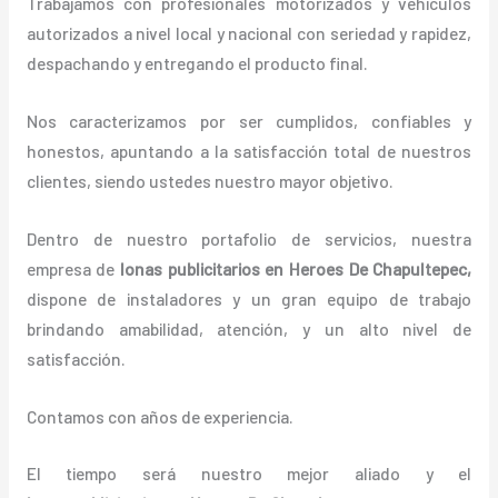
Trabajamos con profesionales motorizados y vehículos
autorizados a nivel local y nacional con seriedad y rapidez,
despachando y entregando el producto final.
Nos caracterizamos por ser cumplidos, confiables y
honestos, apuntando a la satisfacción total de nuestros
clientes, siendo ustedes nuestro mayor objetivo.
Dentro de nuestro portafolio de servicios, nuestra
empresa de
lonas
publicitarios
en Heroes De Chapultepec,
dispone de instaladores y un gran equipo de trabajo
brindando amabilidad, atención, y un alto nivel de
satisfacción.
Contamos con años de experiencia.
El tiempo será nuestro mejor aliado y el