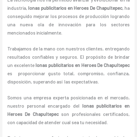
industria,
lonas
publicitarios
en Heroes De Chapultepec
, ha
conseguido mejorar los procesos de producción logrando
una nueva ola de innovación para los sectores
mencionados inicialmente.
Trabajamos de la mano con nuestros clientes, entregando
resultados confiables y seguros. El propósito de brindar
un excelente
lonas
publicitarios
en Heroes De Chapultepec
es proporcionar gusto total, compromiso, confianza,
disposición, superando así las expectativas.
Somos una empresa experta posicionada en el mercado,
nuestro personal encargado del
lonas
publicitarios
en
Heroes De Chapultepec
son profesionales certificados,
con capacidad de atender cual sea tu necesidad.