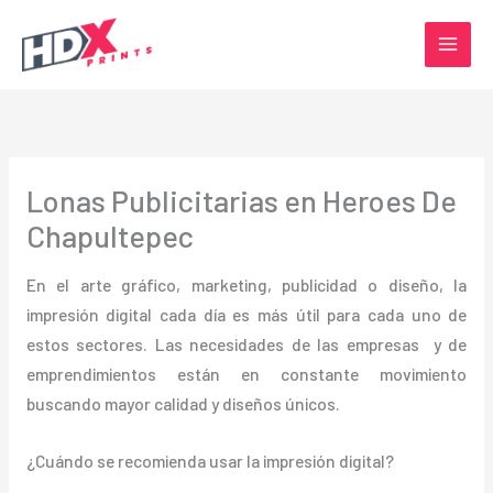
Ir
al
contenido
Lonas Publicitarias en Heroes De
Chapultepec
En el arte gráfico, marketing, publicidad o diseño, la
impresión digital cada día es más útil para cada uno de
estos sectores. Las necesidades de las empresas y de
emprendimientos están en constante movimiento
buscando mayor calidad y diseños únicos.
¿Cuándo se recomienda usar la impresión digital?