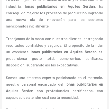
industria,
lonas
publicitarios
en Aquiles Serdan
, ha
conseguido mejorar los procesos de producción logrando
una nueva ola de innovación para los sectores
mencionados inicialmente.
Trabajamos de la mano con nuestros clientes, entregando
resultados confiables y seguros. El propósito de brindar
un excelente
lonas
publicitarios
en Aquiles Serdan
es
proporcionar gusto total, compromiso, confianza,
disposición, superando así las expectativas.
Somos una empresa experta posicionada en el mercado,
nuestro personal encargado del
lonas
publicitarios
en
Aquiles Serdan
son profesionales certificados, con
capacidad de atender cual sea tu necesidad.