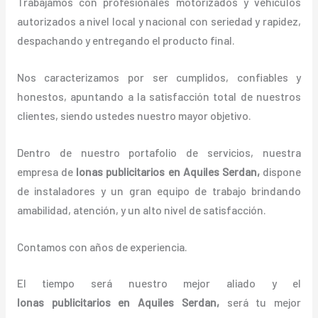
Trabajamos con profesionales motorizados y vehículos
autorizados a nivel local y nacional con seriedad y rapidez,
despachando y entregando el producto final.
Nos caracterizamos por ser cumplidos, confiables y
honestos, apuntando a la satisfacción total de nuestros
clientes, siendo ustedes nuestro mayor objetivo.
Dentro de nuestro portafolio de servicios, nuestra
empresa de
lonas
publicitarios
en Aquiles Serdan,
dispone
de instaladores y un gran equipo de trabajo brindando
amabilidad, atención, y un alto nivel de satisfacción.
Contamos con años de experiencia.
El tiempo será nuestro mejor aliado y el
lonas
publicitarios
en Aquiles Serdan,
será tu mejor