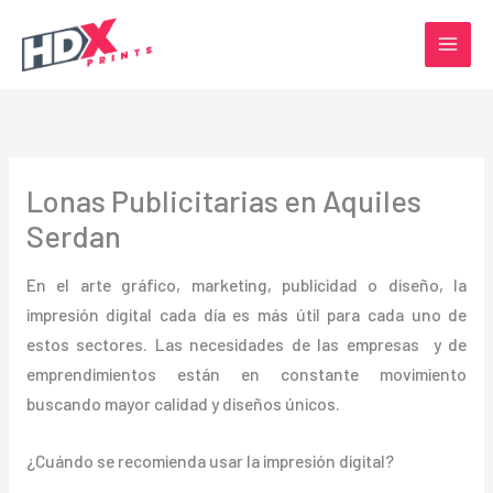
Ir
al
contenido
Lonas Publicitarias en Aquiles
Serdan
En el arte gráfico, marketing, publicidad o diseño, la
impresión digital cada día es más útil para cada uno de
estos sectores. Las necesidades de las empresas y de
emprendimientos están en constante movimiento
buscando mayor calidad y diseños únicos.
¿Cuándo se recomienda usar la impresión digital?