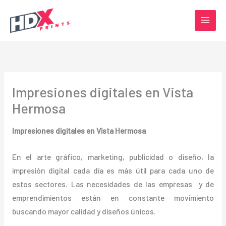
Ir
al
contenido
Impresiones digitales en Vista
Hermosa
Impresiones digitales en Vista Hermosa
En el arte gráfico, marketing, publicidad o diseño, la
impresión digital cada día es más útil para cada uno de
estos sectores. Las necesidades de las empresas y de
emprendimientos están en constante movimiento
buscando mayor calidad y diseños únicos.