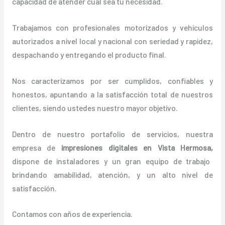
capacidad de atender cual sea tu necesidad.
Trabajamos con profesionales motorizados y vehículos
autorizados a nivel local y nacional con seriedad y rapidez,
despachando y entregando el producto final.
Nos caracterizamos por ser cumplidos, confiables y
honestos, apuntando a la satisfacción total de nuestros
clientes, siendo ustedes nuestro mayor objetivo.
Dentro de nuestro portafolio de servicios, nuestra
empresa de
impresiones digitales en Vista Hermosa,
dispone de instaladores y un gran equipo de trabajo
brindando amabilidad, atención, y un alto nivel de
satisfacción.
Contamos con años de experiencia.