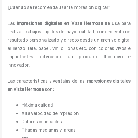
¿Cuándo se recomienda usar la impresión digital?
Las
impresiones digitales en Vista Hermosa
se
usa para
realizar trabajos rápidos de mayor calidad, concediendo un
resultado personalizado y directo desde un archivo digital
al lienzo, tela, papel, vinilo, lonas etc, con colores vivos e
impactantes obteniendo un producto llamativo e
innovador.
Las características y ventajas de las
impresiones digitales
en Vista Hermosa
son
:
Máxima calidad
Alta velocidad de impresión
Colores impecables
Tiradas medianas y largas
etc