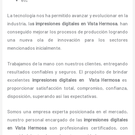
La tecnología nos ha permitido avanzar y evolucionar en la
industria, la
s
impresiones digitales en Vista Hermosa
, han
conseguido mejorar los procesos de producción logrando
una nueva ola de innovación para los sectores
mencionados inicialmente.
Trabajamos de la mano con nuestros clientes, entregando
resultados confiables y seguros. El propósito de brindar
excelentes
impresiones digitales en Vista Hermosa
es
proporcionar satisfacción total, compromiso, confianza,
disposición, superando así las expectativas.
Somos una empresa experta posicionada en el mercado,
nuestro personal encargado de las
impresiones digitales
en Vista Hermosa
son profesionales certificados, con