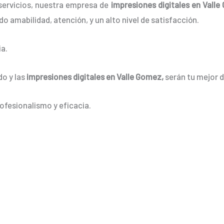
servicios, nuestra empresa de
impresiones digitales en Valle
o amabilidad, atención, y un alto nivel de satisfacción.
a.
do y las
impresiones digitales en Valle Gomez
,
serán tu mejor 
ofesionalismo y eficacia.