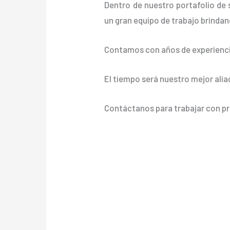
Dentro de nuestro portafolio de 
un gran equipo de trabajo brindand
Contamos con años de experienci
El tiempo será nuestro mejor alia
Contáctanos para trabajar con pr