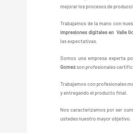
mejorar los procesos de producci
Trabajamos de la mano con nuestr
impresiones digitales en Valle 
las expectativas.
Somos una empresa experta pos
Gomez
son profesionales certifi
Trabajamos con profesionales mot
y entregando el producto final.
Nos caracterizamos por ser cumpl
ustedes nuestro mayor objetivo