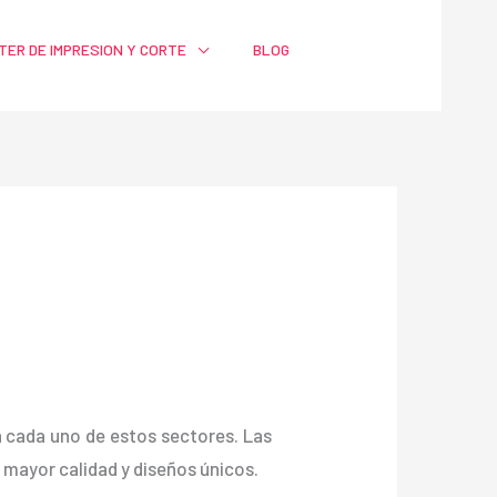
TER DE IMPRESION Y CORTE
BLOG
ra cada uno de estos sectores. Las
mayor calidad y diseños únicos.