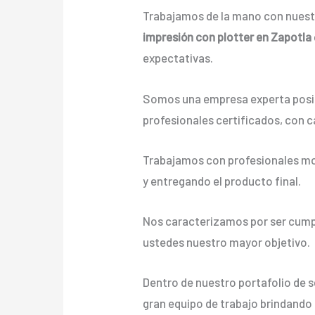
Trabajamos de la mano con nuestr
impresión con plotter en Zapotla
expectativas.
Somos una empresa experta posic
profesionales certificados, con c
Trabajamos con profesionales mot
y entregando el producto final.
Nos caracterizamos por ser cumpli
ustedes nuestro mayor objetivo.
Dentro de nuestro portafolio de 
gran equipo de trabajo brindando a