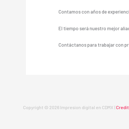
Contamos con años de experienci
El tiempo será nuestro mejor alia
Contáctanos para trabajar con pr
Copyright © 2026 Impresion digital en CDMX |
Credi