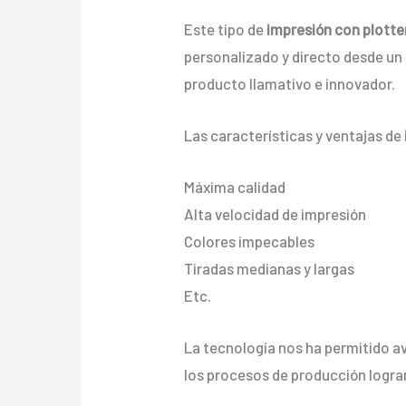
Este tipo de
impresión con plotte
personalizado y directo desde un a
producto llamativo e innovador.
Las características y ventajas de
Máxima calidad
Alta velocidad de impresión
Colores impecables
Tiradas medianas y largas
Etc.
La tecnología nos ha permitido av
los procesos de producción logra