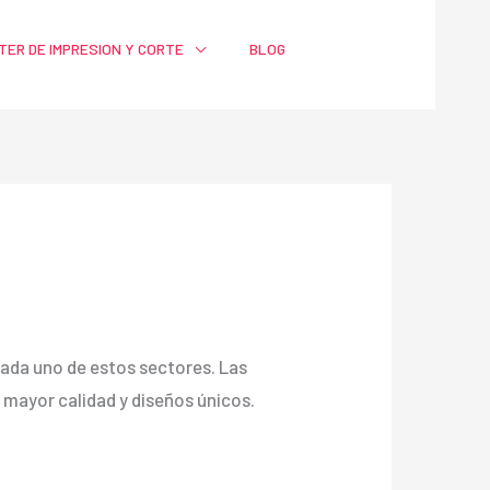
TER DE IMPRESION Y CORTE
BLOG
a cada uno de estos sectores. Las
ayor calidad y diseños únicos.