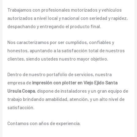
Trabajamos con profesionales motorizados y vehículos
autorizados a nivel local y nacional con seriedad y rapidez,
despachando y entregando el producto final.
Nos caracterizamos por ser cumplidos, confiables y
honestos, apuntando a la satisfacción total de nuestros
clientes, siendo ustedes nuestro mayor objetivo.
Dentro de nuestro portafolio de servicios, nuestra
empresa de
impresión con plotter en Viejo Ejido Santa
Ursula Coapa
, dispone de instaladores y un gran equipo de
trabajo brindando amabilidad, atención, y un alto nivel de
satisfacción.
Contamos con años de experiencia.