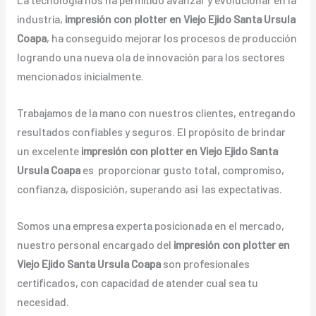
industria,
impresión con plotter en Viejo Ejido Santa Ursula
Coapa
, ha conseguido mejorar los procesos de producción
logrando una nueva ola de innovación para los sectores
mencionados inicialmente.
Trabajamos de la mano con nuestros clientes, entregando
resultados confiables y seguros. El propósito de brindar
un excelente
impresión con plotter en Viejo Ejido Santa
Ursula Coapa
es proporcionar gusto total, compromiso,
confianza, disposición, superando así las expectativas.
Somos una empresa experta posicionada en el mercado,
nuestro personal encargado del
impresión con plotter en
Viejo Ejido Santa Ursula Coapa
son profesionales
certificados, con capacidad de atender cual sea tu
necesidad.