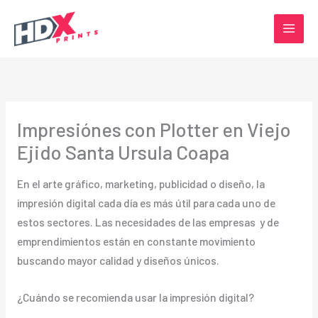
Ir
al
contenido
Impresiónes con Plotter en Viejo
Ejido Santa Ursula Coapa
En el arte gráfico, marketing, publicidad o diseño, la
impresión digital cada día es más útil para cada uno de
estos sectores. Las necesidades de las empresas y de
emprendimientos están en constante movimiento
buscando mayor calidad y diseños únicos.
¿Cuándo se recomienda usar la impresión digital?