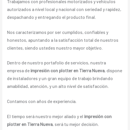
Trabajamos con profesionales motorizados y vehículos
autorizados a nivel local y nacional con seriedad y rapidez,
despachando y entregando el producto final.
Nos caracterizamos por ser cumplidos, confiables y
honestos, apuntando a la satisfacción total de nuestros
clientes, siendo ustedes nuestro mayor objetivo.
Dentro de nuestro portafolio de servicios, nuestra
empresa de
impresión con plotter en Tierra Nueva
, dispone
de instaladores y un gran equipo de trabajo brindando
amabilidad, atención, y un alto nivel de satisfacción.
Contamos con años de experiencia.
El tiempo será nuestro mejor aliado y el
impresión con
plotter en Tierra Nueva
, será tu mejor decisión.