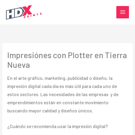
Ir
al
contenido
Impresiónes con Plotter en Tierra
Nueva
En el arte gráfico, marketing, publicidad o diseño, la
impresión digital cada día es más útil para cada uno de
estos sectores. Las necesidades de las empresas y de
emprendimientos están en constante movimiento
buscando mayor calidad y diseños únicos.
¿Cuándo se recomienda usar la impresión digital?