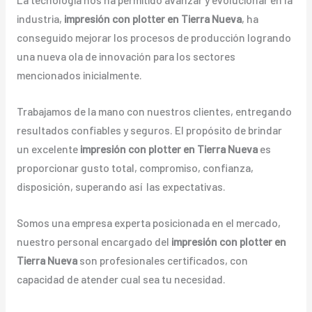
industria,
impresión con plotter en Tierra Nueva
, ha
conseguido mejorar los procesos de producción logrando
una nueva ola de innovación para los sectores
mencionados inicialmente.
Trabajamos de la mano con nuestros clientes, entregando
resultados confiables y seguros. El propósito de brindar
un excelente
impresión con plotter en Tierra Nueva
es
proporcionar gusto total, compromiso, confianza,
disposición, superando así las expectativas.
Somos una empresa experta posicionada en el mercado,
nuestro personal encargado del
impresión con plotter en
Tierra Nueva
son profesionales certificados, con
capacidad de atender cual sea tu necesidad.