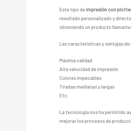
Este tipo de
impresión con plotte
resultado personalizado y directo 
obteniendo un producto llamativo
Las características y ventajas de
Máxima calidad
Alta velocidad de impresión
Colores impecables
Tiradas medianas y largas
Etc.
La tecnología nos ha permitido av
mejorar los procesos de producci