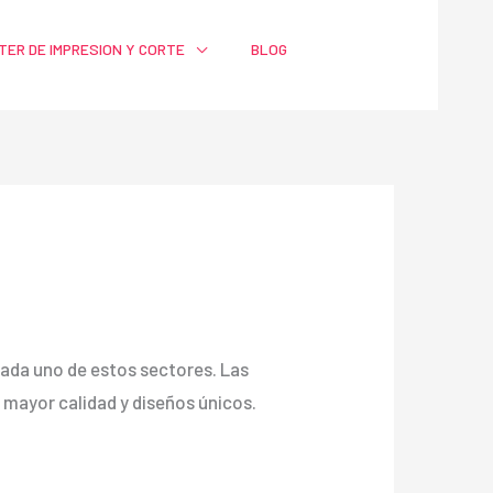
TER DE IMPRESION Y CORTE
BLOG
a cada uno de estos sectores. Las
ayor calidad y diseños únicos.