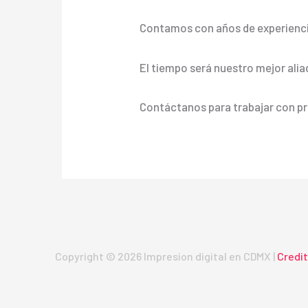
Contamos con años de experienci
El tiempo será nuestro mejor alia
Contáctanos para trabajar con pr
Copyright © 2026 Impresion digital en CDMX |
Credi