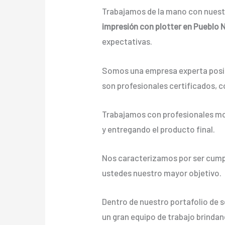
Trabajamos de la mano con nuestr
impresión con plotter en Pueblo
expectativas.
Somos una empresa experta posic
son profesionales certificados, c
Trabajamos con profesionales mot
y entregando el producto final.
Nos caracterizamos por ser cumpli
ustedes nuestro mayor objetivo.
Dentro de nuestro portafolio de 
un gran equipo de trabajo brindand