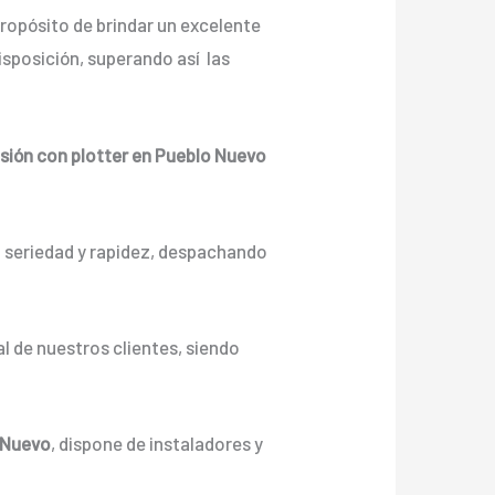
ropósito de brindar un excelente
sposición, superando así las
sión con plotter en Pueblo Nuevo
n seriedad y rapidez, despachando
l de nuestros clientes, siendo
o Nuevo
, dispone de instaladores y