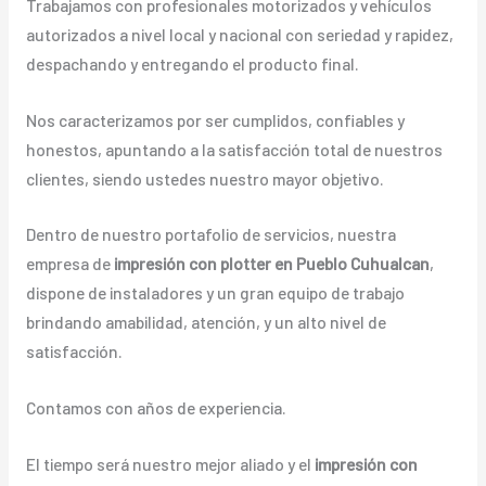
Trabajamos con profesionales motorizados y vehículos
autorizados a nivel local y nacional con seriedad y rapidez,
despachando y entregando el producto final.
Nos caracterizamos por ser cumplidos, confiables y
honestos, apuntando a la satisfacción total de nuestros
clientes, siendo ustedes nuestro mayor objetivo.
Dentro de nuestro portafolio de servicios, nuestra
empresa de
impresión con plotter en Pueblo Cuhualcan
,
dispone de instaladores y un gran equipo de trabajo
brindando amabilidad, atención, y un alto nivel de
satisfacción.
Contamos con años de experiencia.
El tiempo será nuestro mejor aliado y el
impresión con