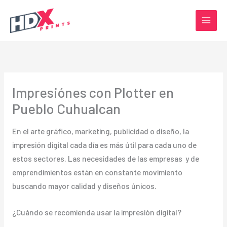
Ir
al
contenido
Impresiónes con Plotter en
Pueblo Cuhualcan
En el arte gráfico, marketing, publicidad o diseño, la
impresión digital cada día es más útil para cada uno de
estos sectores. Las necesidades de las empresas y de
emprendimientos están en constante movimiento
buscando mayor calidad y diseños únicos.
¿Cuándo se recomienda usar la impresión digital?