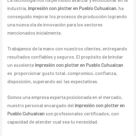
industria,
impresión con plotter en Pueblo Cuhualcan
, ha
conseguido mejorar los procesos de producción logrando
una nueva ola de innovación para los sectores
mencionados inicialmente.
Trabajamos de la mano con nuestros clientes, entregando
resultados confiables y seguros. El propósito de brindar
un excelente
impresión con plotter en Pueblo Cuhualcan
es proporcionar gusto total, compromiso, confianza,
disposición, superando así las expectativas.
Somos una empresa experta posicionada en el mercado,
nuestro personal encargado del
impresión con plotter en
Pueblo Cuhualcan
son profesionales certificados, con
capacidad de atender cual sea tu necesidad.