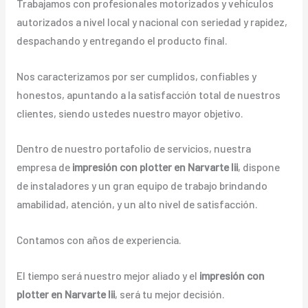
Trabajamos con profesionales motorizados y vehículos
autorizados a nivel local y nacional con seriedad y rapidez,
despachando y entregando el producto final.
Nos caracterizamos por ser cumplidos, confiables y
honestos, apuntando a la satisfacción total de nuestros
clientes, siendo ustedes nuestro mayor objetivo.
Dentro de nuestro portafolio de servicios, nuestra
empresa de
impresión con plotter en Narvarte Iii
, dispone
de instaladores y un gran equipo de trabajo brindando
amabilidad, atención, y un alto nivel de satisfacción.
Contamos con años de experiencia.
El tiempo será nuestro mejor aliado y el
impresión con
plotter en Narvarte Iii
, será tu mejor decisión.