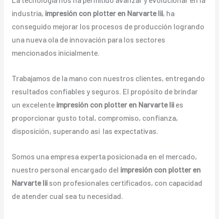
industria,
impresión con plotter en Narvarte Iii
, ha
conseguido mejorar los procesos de producción logrando
una nueva ola de innovación para los sectores
mencionados inicialmente.
Trabajamos de la mano con nuestros clientes, entregando
resultados confiables y seguros. El propósito de brindar
un excelente
impresión con plotter en Narvarte Iii
es
proporcionar gusto total, compromiso, confianza,
disposición, superando así las expectativas.
Somos una empresa experta posicionada en el mercado,
nuestro personal encargado del
impresión con plotter en
Narvarte Iii
son profesionales certificados, con capacidad
de atender cual sea tu necesidad.