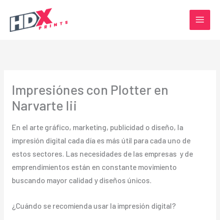
Ir
al
contenido
Impresiónes con Plotter en
Narvarte Iii
En el arte gráfico, marketing, publicidad o diseño, la
impresión digital cada día es más útil para cada uno de
estos sectores. Las necesidades de las empresas y de
emprendimientos están en constante movimiento
buscando mayor calidad y diseños únicos.
¿Cuándo se recomienda usar la impresión digital?