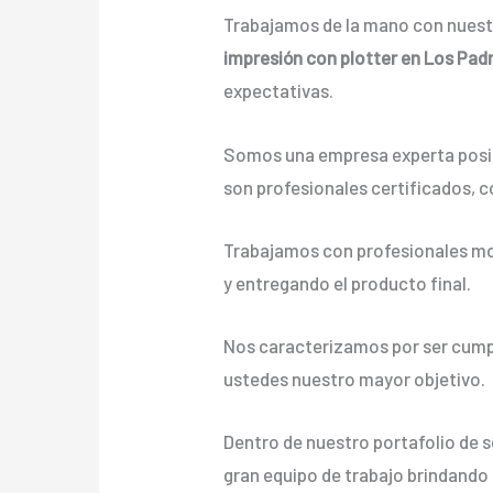
Trabajamos de la mano con nuestr
impresión con plotter en Los Pad
expectativas.
Somos una empresa experta posic
son profesionales certificados, c
Trabajamos con profesionales mot
y entregando el producto final.
Nos caracterizamos por ser cumpli
ustedes nuestro mayor objetivo.
Dentro de nuestro portafolio de 
gran equipo de trabajo brindando a