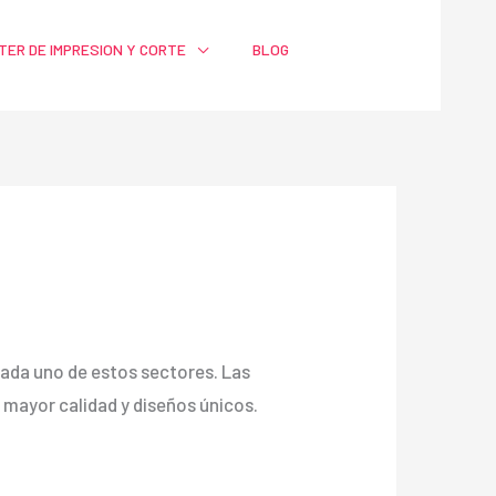
TER DE IMPRESION Y CORTE
BLOG
a cada uno de estos sectores. Las
ayor calidad y diseños únicos.