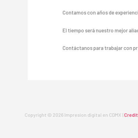
Contamos con años de experienci
El tiempo será nuestro mejor alia
Contáctanos para trabajar con pr
Copyright © 2026 Impresion digital en CDMX |
Credi