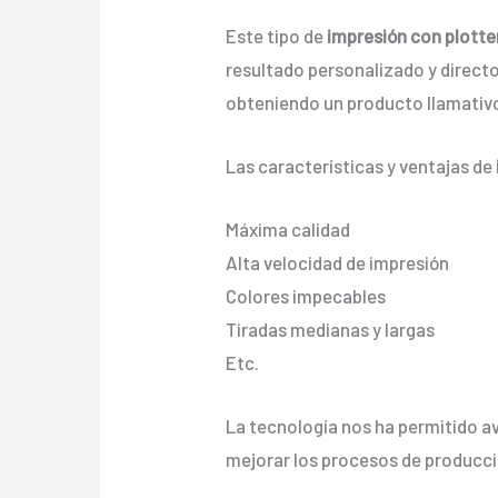
Este tipo de
impresión con plotte
resultado personalizado y directo 
obteniendo un producto llamativo
Las características y ventajas de
Máxima calidad
Alta velocidad de impresión
Colores impecables
Tiradas medianas y largas
Etc.
La tecnología nos ha permitido av
mejorar los procesos de producci