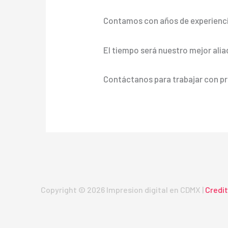
Contamos con años de experienci
El tiempo será nuestro mejor alia
Contáctanos para trabajar con pr
Copyright © 2026 Impresion digital en CDMX |
Credi