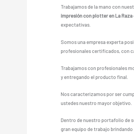
Trabajamos de la mano con nuestr
impresión con plotter en La Raza
expectativas.
Somos una empresa experta posic
profesionales certificados, con c
Trabajamos con profesionales mot
y entregando el producto final.
Nos caracterizamos por ser cumpli
ustedes nuestro mayor objetivo.
Dentro de nuestro portafolio de 
gran equipo de trabajo brindando a