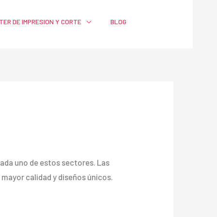
TER DE IMPRESION Y CORTE
BLOG
a cada uno de estos sectores. Las
ayor calidad y diseños únicos.