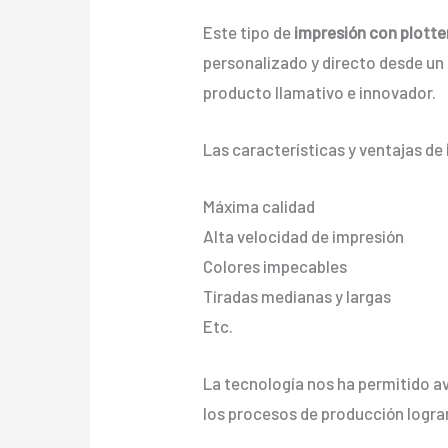
Este tipo de
impresión con plotte
personalizado y directo desde un a
producto llamativo e innovador.
Las características y ventajas de
Máxima calidad
Alta velocidad de impresión
Colores impecables
Tiradas medianas y largas
Etc.
La tecnología nos ha permitido av
los procesos de producción logra