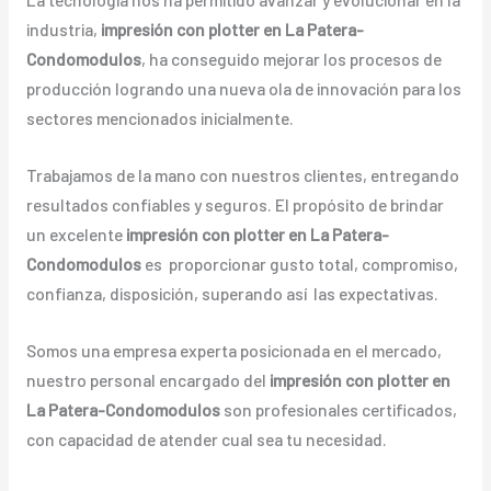
industria,
impresión con plotter en La Patera-
Condomodulos
, ha conseguido mejorar los procesos de
producción logrando una nueva ola de innovación para los
sectores mencionados inicialmente.
Trabajamos de la mano con nuestros clientes, entregando
resultados confiables y seguros. El propósito de brindar
un excelente
impresión con plotter en La Patera-
Condomodulos
es proporcionar gusto total, compromiso,
confianza, disposición, superando así las expectativas.
Somos una empresa experta posicionada en el mercado,
nuestro personal encargado del
impresión con plotter en
La Patera-Condomodulos
son profesionales certificados,
con capacidad de atender cual sea tu necesidad.