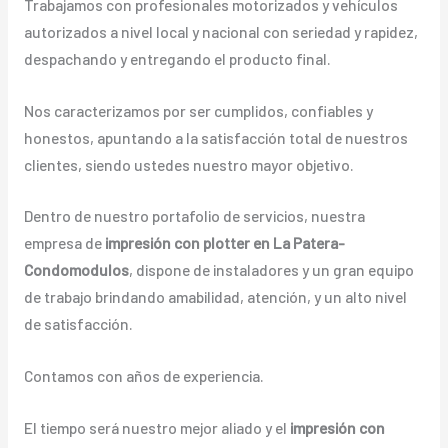
Trabajamos con profesionales motorizados y vehículos
autorizados a nivel local y nacional con seriedad y rapidez,
despachando y entregando el producto final.
Nos caracterizamos por ser cumplidos, confiables y
honestos, apuntando a la satisfacción total de nuestros
clientes, siendo ustedes nuestro mayor objetivo.
Dentro de nuestro portafolio de servicios, nuestra
empresa de
impresión con plotter en La Patera-
Condomodulos
, dispone de instaladores y un gran equipo
de trabajo brindando amabilidad, atención, y un alto nivel
de satisfacción.
Contamos con años de experiencia.
El tiempo será nuestro mejor aliado y el
impresión con