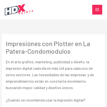
Ir
al
contenido
Impresiónes con Plotter en La
Patera-Condomodulos
En el arte gráfico, marketing, publicidad o diseño, la
impresión digital cada día es más útil para cada uno de
estos sectores. Las necesidades de las empresas y de
emprendimientos están en constante movimiento
buscando mayor calidad y diseños únicos.
¿Cuándo se recomienda usar la impresión digital?