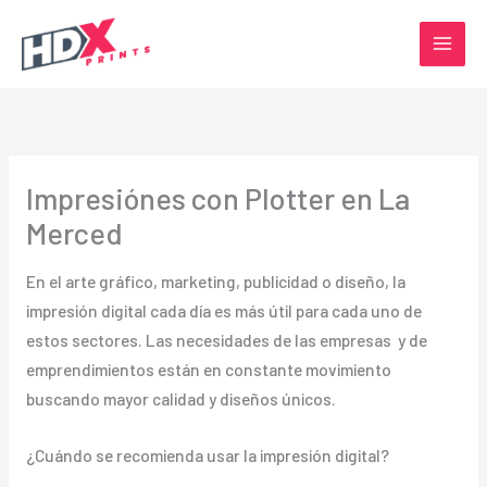
Ir
al
contenido
Impresiónes con Plotter en La
Merced
En el arte gráfico, marketing, publicidad o diseño, la
impresión digital cada día es más útil para cada uno de
estos sectores. Las necesidades de las empresas y de
emprendimientos están en constante movimiento
buscando mayor calidad y diseños únicos.
¿Cuándo se recomienda usar la impresión digital?