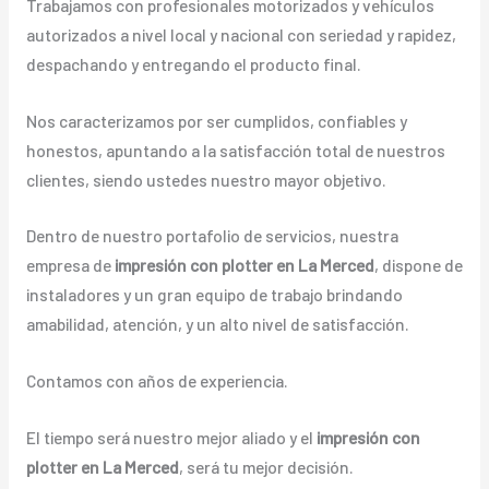
Trabajamos con profesionales motorizados y vehículos
autorizados a nivel local y nacional con seriedad y rapidez,
despachando y entregando el producto final.
Nos caracterizamos por ser cumplidos, confiables y
honestos, apuntando a la satisfacción total de nuestros
clientes, siendo ustedes nuestro mayor objetivo.
Dentro de nuestro portafolio de servicios, nuestra
empresa de
impresión con plotter en La Merced
, dispone de
instaladores y un gran equipo de trabajo brindando
amabilidad, atención, y un alto nivel de satisfacción.
Contamos con años de experiencia.
El tiempo será nuestro mejor aliado y el
impresión con
plotter en La Merced
, será tu mejor decisión.