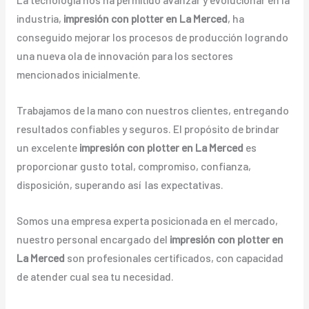
industria,
impresión con plotter en La Merced
, ha
conseguido mejorar los procesos de producción logrando
una nueva ola de innovación para los sectores
mencionados inicialmente.
Trabajamos de la mano con nuestros clientes, entregando
resultados confiables y seguros. El propósito de brindar
un excelente
impresión con plotter en La Merced
es
proporcionar gusto total, compromiso, confianza,
disposición, superando así las expectativas.
Somos una empresa experta posicionada en el mercado,
nuestro personal encargado del
impresión con plotter en
La Merced
son profesionales certificados, con capacidad
de atender cual sea tu necesidad.