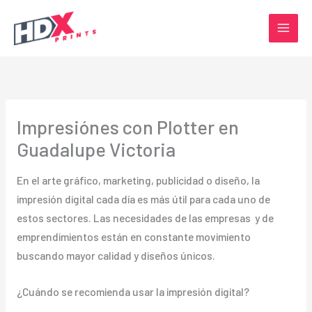
Ir
al
contenido
Impresiónes con Plotter en
Guadalupe Victoria
En el arte gráfico, marketing, publicidad o diseño, la
impresión digital cada día es más útil para cada uno de
estos sectores. Las necesidades de las empresas y de
emprendimientos están en constante movimiento
buscando mayor calidad y diseños únicos.
¿Cuándo se recomienda usar la impresión digital?