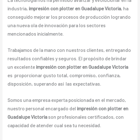
industria,
impresión con plotter en Guadalupe Victoria
, ha
conseguido mejorar los procesos de producción logrando
una nueva ola de innovación para los sectores
mencionados inicialmente.
Trabajamos de la mano con nuestros clientes, entregando
resultados confiables y seguros. El propósito de brindar
un excelente
impresión con plotter en Guadalupe Victoria
es proporcionar gusto total, compromiso, confianza,
disposición, superando así las expectativas.
Somos una empresa experta posicionada en el mercado,
nuestro personal encargado del
impresión con plotter en
Guadalupe Victoria
son profesionales certificados, con
capacidad de atender cual sea tu necesidad.