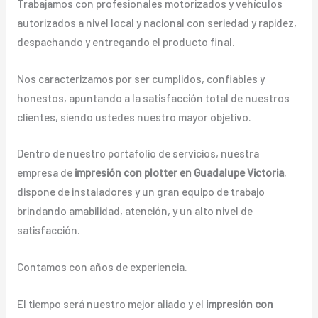
Trabajamos con profesionales motorizados y vehículos
autorizados a nivel local y nacional con seriedad y rapidez,
despachando y entregando el producto final.
Nos caracterizamos por ser cumplidos, confiables y
honestos, apuntando a la satisfacción total de nuestros
clientes, siendo ustedes nuestro mayor objetivo.
Dentro de nuestro portafolio de servicios, nuestra
empresa de
impresión con plotter en Guadalupe Victoria
,
dispone de instaladores y un gran equipo de trabajo
brindando amabilidad, atención, y un alto nivel de
satisfacción.
Contamos con años de experiencia.
El tiempo será nuestro mejor aliado y el
impresión con