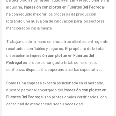
industria,
impresión con plotter en Fuentes Del Pedregal
,
ha conseguido mejorar los procesos de producción
logrando una nueva ola de innovación para los sectores
mencionados inicialmente.
Trabajamos de la mano con nuestros clientes, entregando
resultados confiables y seguros. El propósito de brindar
un excelente
impresión con plotter en Fuentes Del
Pedregal
es proporcionar gusto total, compromiso,
confianza, disposición, superando así las expectativas.
Somos una empresa experta posicionada en el mercado,
nuestro personal encargado del
impresión con plotter en
Fuentes Del Pedregal
son profesionales certificados, con
capacidad de atender cual sea tu necesidad.