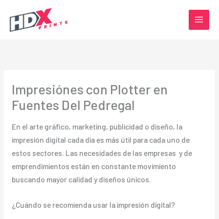
Ir
al
contenido
Impresiónes con Plotter en
Fuentes Del Pedregal
En el arte gráfico, marketing, publicidad o diseño, la
impresión digital cada día es más útil para cada uno de
estos sectores. Las necesidades de las empresas y de
emprendimientos están en constante movimiento
buscando mayor calidad y diseños únicos.
¿Cuándo se recomienda usar la impresión digital?