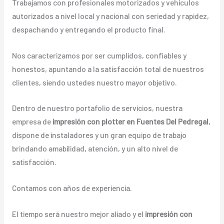
Trabajamos con profesionales motorizados y vehículos
autorizados a nivel local y nacional con seriedad y rapidez,
despachando y entregando el producto final.
Nos caracterizamos por ser cumplidos, confiables y
honestos, apuntando a la satisfacción total de nuestros
clientes, siendo ustedes nuestro mayor objetivo.
Dentro de nuestro portafolio de servicios, nuestra
empresa de
impresión con plotter en Fuentes Del Pedregal
,
dispone de instaladores y un gran equipo de trabajo
brindando amabilidad, atención, y un alto nivel de
satisfacción.
Contamos con años de experiencia.
El tiempo será nuestro mejor aliado y el
impresión con