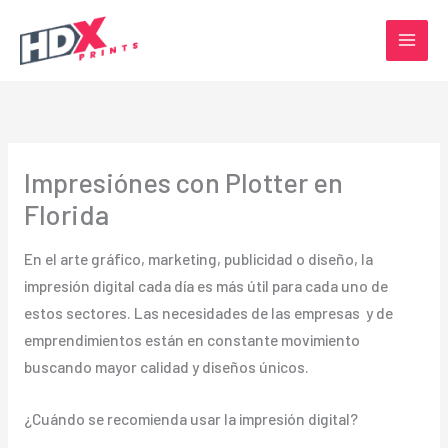
Ir
al
contenido
Impresiónes con Plotter en
Florida
En el arte gráfico, marketing, publicidad o diseño, la
impresión digital cada día es más útil para cada uno de
estos sectores. Las necesidades de las empresas y de
emprendimientos están en constante movimiento
buscando mayor calidad y diseños únicos.
¿Cuándo se recomienda usar la impresión digital?