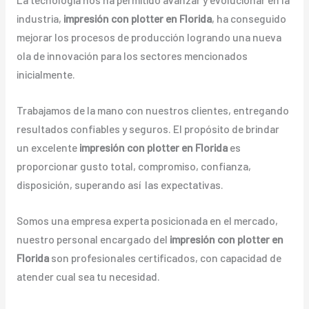
industria,
impresión con plotter en Florida
, ha conseguido
mejorar los procesos de producción logrando una nueva
ola de innovación para los sectores mencionados
inicialmente.
Trabajamos de la mano con nuestros clientes, entregando
resultados confiables y seguros. El propósito de brindar
un excelente
impresión con plotter en Florida
es
proporcionar gusto total, compromiso, confianza,
disposición, superando así las expectativas.
Somos una empresa experta posicionada en el mercado,
nuestro personal encargado del
impresión con plotter en
Florida
son profesionales certificados, con capacidad de
atender cual sea tu necesidad.