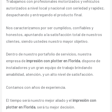
Trabajamos con profesionales motorizados y vehículos
autorizados a nivel local y nacional con seriedad y rapidez,
despachando y entregando el producto final.
Nos caracterizamos por ser cumplidos, confiables y
honestos, apuntando a la satisfacción total de nuestros
clientes, siendo ustedes nuestro mayor objetivo.
Dentro de nuestro portafolio de servicios, nuestra
empresa de
impresión con plotter en Florida
, dispone de
instaladores y un gran equipo de trabajo brindando
amabilidad, atención, y un alto nivel de satisfacción.
Contamos con años de experiencia.
El tiempo será nuestro mejor aliado y el
impresión con
plotter en Florida
, será tu mejor decisión.