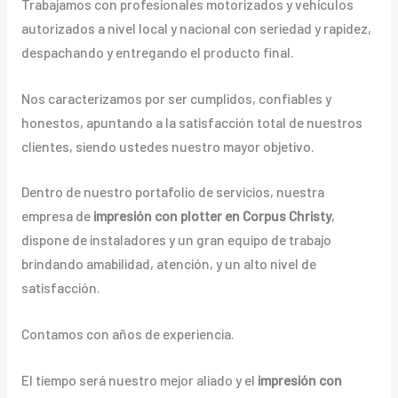
Trabajamos con profesionales motorizados y vehículos
autorizados a nivel local y nacional con seriedad y rapidez,
despachando y entregando el producto final.
Nos caracterizamos por ser cumplidos, confiables y
honestos, apuntando a la satisfacción total de nuestros
clientes, siendo ustedes nuestro mayor objetivo.
Dentro de nuestro portafolio de servicios, nuestra
empresa de
impresión con plotter en Corpus Christy
,
dispone de instaladores y un gran equipo de trabajo
brindando amabilidad, atención, y un alto nivel de
satisfacción.
Contamos con años de experiencia.
El tiempo será nuestro mejor aliado y el
impresión con