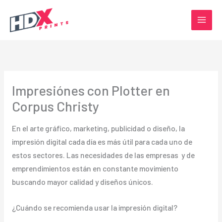
Ir
al
contenido
Impresiónes con Plotter en
Corpus Christy
En el arte gráfico, marketing, publicidad o diseño, la
impresión digital cada día es más útil para cada uno de
estos sectores. Las necesidades de las empresas y de
emprendimientos están en constante movimiento
buscando mayor calidad y diseños únicos.
¿Cuándo se recomienda usar la impresión digital?