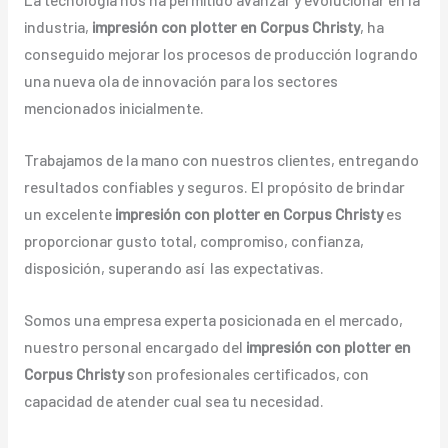
industria,
impresión con plotter en Corpus Christy
, ha
conseguido mejorar los procesos de producción logrando
una nueva ola de innovación para los sectores
mencionados inicialmente.
Trabajamos de la mano con nuestros clientes, entregando
resultados confiables y seguros. El propósito de brindar
un excelente
impresión con plotter en Corpus Christy
es
proporcionar gusto total, compromiso, confianza,
disposición, superando así las expectativas.
Somos una empresa experta posicionada en el mercado,
nuestro personal encargado del
impresión con plotter en
Corpus Christy
son profesionales certificados, con
capacidad de atender cual sea tu necesidad.