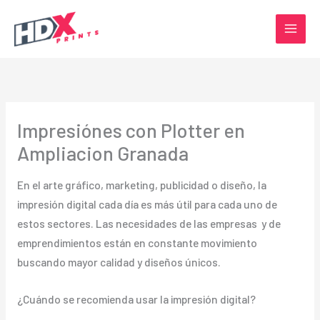
Ir
al
contenido
Impresiónes con Plotter en
Ampliacion Granada
En el arte gráfico, marketing, publicidad o diseño, la
impresión digital cada día es más útil para cada uno de
estos sectores. Las necesidades de las empresas y de
emprendimientos están en constante movimiento
buscando mayor calidad y diseños únicos.
¿Cuándo se recomienda usar la impresión digital?