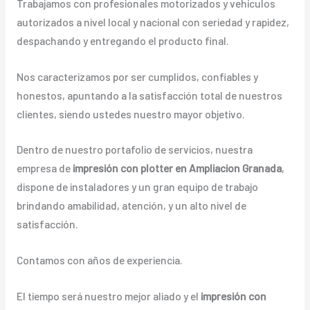
Trabajamos con profesionales motorizados y vehículos
autorizados a nivel local y nacional con seriedad y rapidez,
despachando y entregando el producto final.
Nos caracterizamos por ser cumplidos, confiables y
honestos, apuntando a la satisfacción total de nuestros
clientes, siendo ustedes nuestro mayor objetivo.
Dentro de nuestro portafolio de servicios, nuestra
empresa de
impresión con plotter en Ampliacion Granada
,
dispone de instaladores y un gran equipo de trabajo
brindando amabilidad, atención, y un alto nivel de
satisfacción.
Contamos con años de experiencia.
El tiempo será nuestro mejor aliado y el
impresión con