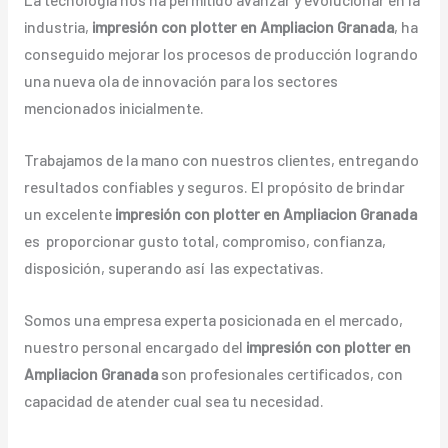
industria,
impresión con plotter en Ampliacion Granada
, ha
conseguido mejorar los procesos de producción logrando
una nueva ola de innovación para los sectores
mencionados inicialmente.
Trabajamos de la mano con nuestros clientes, entregando
resultados confiables y seguros. El propósito de brindar
un excelente
impresión con plotter en Ampliacion Granada
es proporcionar gusto total, compromiso, confianza,
disposición, superando así las expectativas.
Somos una empresa experta posicionada en el mercado,
nuestro personal encargado del
impresión con plotter en
Ampliacion Granada
son profesionales certificados, con
capacidad de atender cual sea tu necesidad.