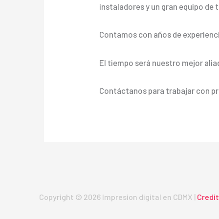
instaladores y un gran equipo de t
Contamos con años de experienci
El tiempo será nuestro mejor alia
Contáctanos para trabajar con pr
Copyright © 2026 Impresion digital en CDMX |
Credi