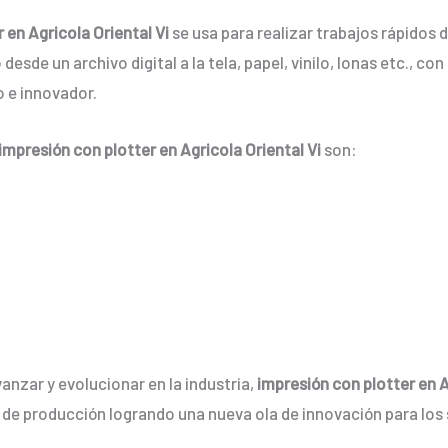
 en Agricola Oriental Vi
se usa para realizar trabajos rápidos
desde un archivo digital a la tela, papel, vinilo, lonas etc., c
 e innovador.
impresión con plotter en Agricola Oriental Vi
son:
anzar y evolucionar en la industria,
impresión con plotter en A
 de producción logrando una nueva ola de innovación para lo