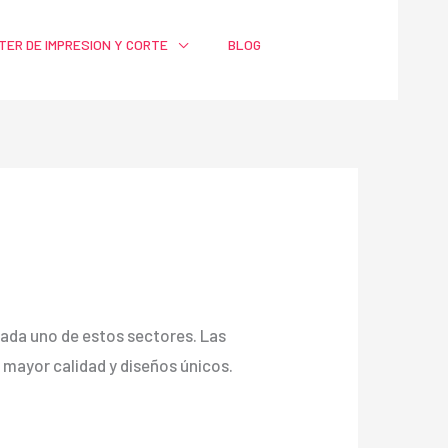
TER DE IMPRESION Y CORTE
BLOG
a cada uno de estos sectores. Las
ayor calidad y diseños únicos.