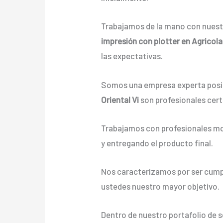
Trabajamos de la mano con nuestr
impresión con plotter en Agricola 
las expectativas.
Somos una empresa experta posic
Oriental Vi
son profesionales cert
Trabajamos con profesionales mot
y entregando el producto final.
Nos caracterizamos por ser cumpli
ustedes nuestro mayor objetivo.
Dentro de nuestro portafolio de 