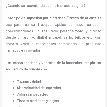
¿Cuándo se recomienda usar la impresión digital?
Este tipo de
impresion por plotter en Ejercito de oriente
se
usa para realizar trabajos rápidos de mayor calidad,
concediéndonos un resultado personalizado y directo
desde un archivo digital a papel, vinilo, tejidos etc, con
colores vivos e impactantes obteniendo un producto
llamativo e innovador.
Las características y ventajas de la
impresion por plotter
en Ejercito de oriente
son
:
Máxima calidad
Alta velocidad de impresión
Colores impecables
Tiradas medianas y largas
etc