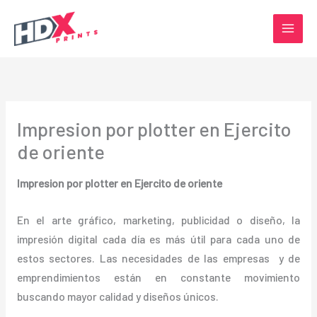
Ir
al
contenido
Impresion por plotter en Ejercito
de oriente
Impresion por plotter en Ejercito de oriente
En el arte gráfico, marketing, publicidad o diseño, la
impresión digital cada día es más útil para cada uno de
estos sectores. Las necesidades de las empresas y de
emprendimientos están en constante movimiento
buscando mayor calidad y diseños únicos.