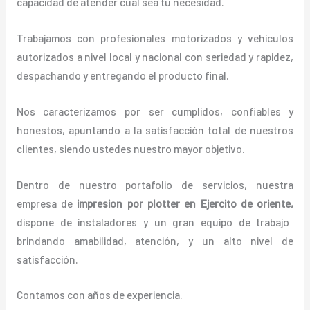
capacidad de atender cual sea tu necesidad.
Trabajamos con profesionales motorizados y vehículos
autorizados a nivel local y nacional con seriedad y rapidez,
despachando y entregando el producto final.
Nos caracterizamos por ser cumplidos, confiables y
honestos, apuntando a la satisfacción total de nuestros
clientes, siendo ustedes nuestro mayor objetivo.
Dentro de nuestro portafolio de servicios, nuestra
empresa de
impresion por plotter en Ejercito de oriente,
dispone de instaladores y un gran equipo de trabajo
brindando amabilidad, atención, y un alto nivel de
satisfacción.
Contamos con años de experiencia.