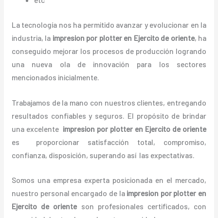
La tecnología nos ha permitido avanzar y evolucionar en la
industria, la
impresion por plotter en Ejercito de oriente
, ha
conseguido mejorar los procesos de producción logrando
una nueva ola de innovación para los sectores
mencionados inicialmente.
Trabajamos de la mano con nuestros clientes, entregando
resultados confiables y seguros. El propósito de brindar
una excelente
impresion por plotter en Ejercito de oriente
es proporcionar satisfacción total,
compromiso,
confianza, disposición, superando así las expectativas.
Somos una empresa experta posicionada en el mercado,
nuestro personal encargado de la
impresion por plotter en
Ejercito de oriente
son profesionales certificados, con