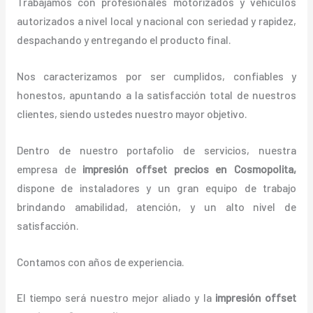
Trabajamos con profesionales motorizados y vehículos
autorizados a nivel local y nacional con seriedad y rapidez,
despachando y entregando el producto final.
Nos caracterizamos por ser cumplidos, confiables y
honestos, apuntando a la satisfacción total de nuestros
clientes, siendo ustedes nuestro mayor objetivo.
Dentro de nuestro portafolio de servicios, nuestra
empresa de
impresión offset precios
en Cosmopolita,
dispone de instaladores y un gran equipo de trabajo
brindando amabilidad, atención, y un alto nivel de
satisfacción.
Contamos con años de experiencia.
El tiempo será nuestro mejor aliado y la
impresión offset