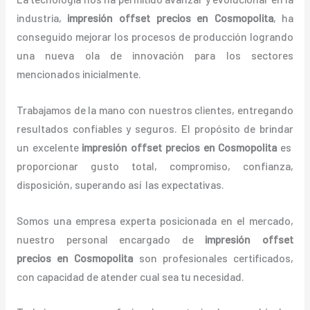
industria,
impresión offset precios
en Cosmopolita
, ha
conseguido mejorar los procesos de producción logrando
una nueva ola de innovación para los sectores
mencionados inicialmente.
Trabajamos de la mano con nuestros clientes, entregando
resultados confiables y seguros. El propósito de brindar
un excelente
impresión offset precios
en Cosmopolita
es
proporcionar gusto total, compromiso, confianza,
disposición, superando así las expectativas.
Somos una empresa experta posicionada en el mercado,
nuestro personal encargado de
impresión offset
precios
en Cosmopolita
son profesionales certificados,
con capacidad de atender cual sea tu necesidad.