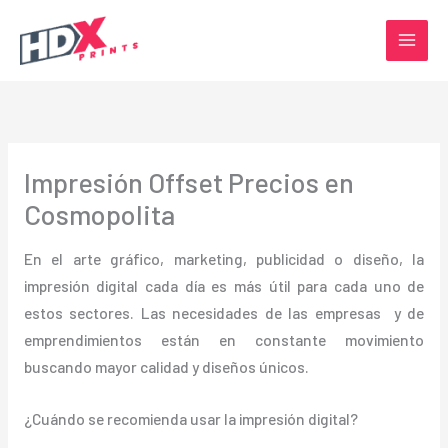
Ir
al
contenido
Impresión Offset Precios en
Cosmopolita
En el arte gráfico, marketing, publicidad o diseño, la
impresión digital cada día es más útil para cada uno de
estos sectores. Las necesidades de las empresas y de
emprendimientos están en constante movimiento
buscando mayor calidad y diseños únicos.
¿Cuándo se recomienda usar la impresión digital?