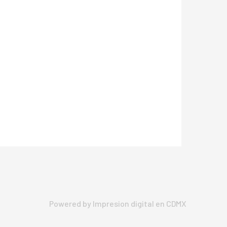
Powered by Impresion digital en CDMX