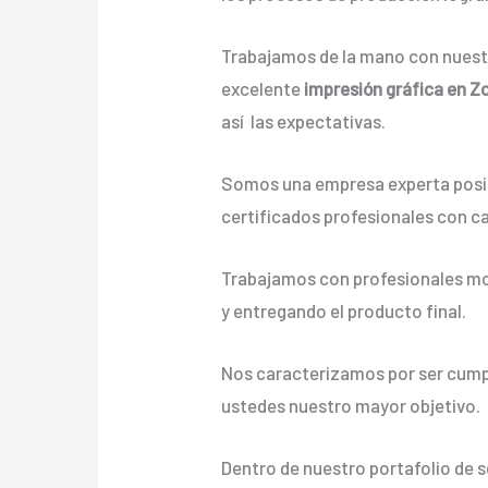
Trabajamos de la mano con nuestr
excelente
impresión gráfica en 
así las expectativas.
Somos una empresa experta posic
certificados profesionales con c
Trabajamos con profesionales mot
y entregando el producto final.
Nos caracterizamos por ser cumpli
ustedes nuestro mayor objetivo.
Dentro de nuestro portafolio de 