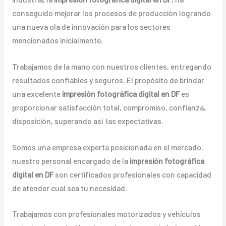
conseguido mejorar los procesos de producción logrando
una nueva ola de innovación para los sectores
mencionados inicialmente.
Trabajamos de la mano con nuestros clientes, entregando
resultados confiables y seguros. El propósito de brindar
una excelente
impresión fotográfica digital en DF
es
proporcionar satisfacción total, compromiso, confianza,
disposición, superando así las expectativas.
Somos una empresa experta posicionada en el mercado,
nuestro personal encargado de la
impresión fotográfica
digital en DF
son certificados profesionales con capacidad
de atender cual sea tu necesidad.
Trabajamos con profesionales motorizados y vehículos