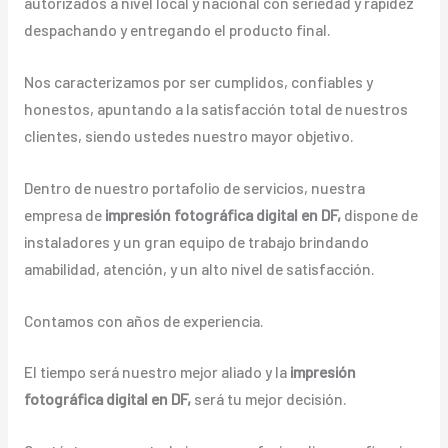
autorizados a nivel local y nacional con seriedad y rapidez
despachando y entregando el producto final.
Nos caracterizamos por ser cumplidos, confiables y
honestos, apuntando a la satisfacción total de nuestros
clientes, siendo ustedes nuestro mayor objetivo.
Dentro de nuestro portafolio de servicios, nuestra
empresa de
impresión fotográfica digital en DF,
dispone de
instaladores y un gran equipo de trabajo brindando
amabilidad, atención, y un alto nivel de satisfacción.
Contamos con años de experiencia.
El tiempo será nuestro mejor aliado y la
impresión
fotográfica digital en DF,
será tu mejor decisión.