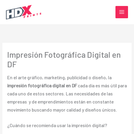
Ir
al
contenido
Impresión Fotográfica Digital en
DF
En el arte gráfico, marketing, publicidad o diseño, la
impresión fotográfica digital en DF
cada día es más útil para
cada uno de estos sectores. Las necesidades de las
empresas y de emprendimientos están en constante
movimiento buscando mayor calidad y diseños únicos.
¿Cuándo se recomienda usar la impresión digital?