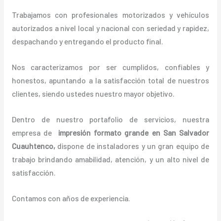
Trabajamos con profesionales motorizados y vehículos
autorizados a nivel local y nacional con seriedad y rapidez,
despachando y entregando el producto final.
Nos caracterizamos por ser cumplidos, confiables y
honestos, apuntando a la satisfacción total de nuestros
clientes, siendo ustedes nuestro mayor objetivo.
Dentro de nuestro portafolio de servicios, nuestra
empresa de
impresión formato grande
en San Salvador
Cuauhtenco,
dispone de instaladores y un gran equipo de
trabajo brindando amabilidad, atención, y un alto nivel de
satisfacción.
Contamos con años de experiencia.