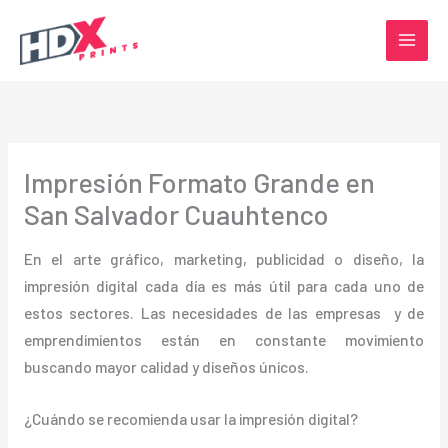
Ir
al
contenido
Impresión Formato Grande en
San Salvador Cuauhtenco
En el arte gráfico, marketing, publicidad o diseño, la
impresión digital cada día es más útil para cada uno de
estos sectores. Las necesidades de las empresas y de
emprendimientos están en constante movimiento
buscando mayor calidad y diseños únicos.
¿Cuándo se recomienda usar la impresión digital?