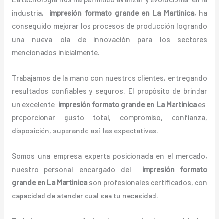
industria,
impresión formato grande
en La Martinica
, ha
conseguido mejorar los procesos de producción logrando
una nueva ola de innovación para los sectores
mencionados inicialmente.
Trabajamos de la mano con nuestros clientes, entregando
resultados confiables y seguros. El propósito de brindar
un excelente
impresión formato grande
en La Martinica
es
proporcionar gusto total, compromiso, confianza,
disposición, superando así las expectativas.
Somos una empresa experta posicionada en el mercado,
nuestro personal encargado del
impresión formato
grande
en La Martinica
son profesionales certificados, con
capacidad de atender cual sea tu necesidad.