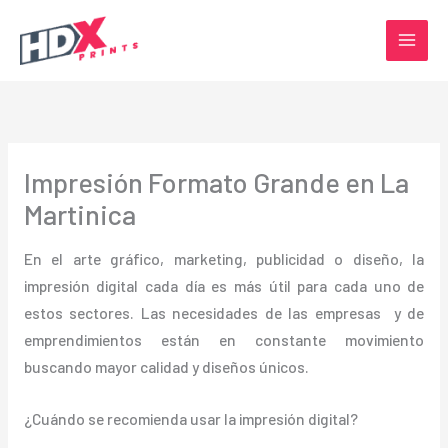
Ir
al
contenido
Impresión Formato Grande en La
Martinica
En el arte gráfico, marketing, publicidad o diseño, la
impresión digital cada día es más útil para cada uno de
estos sectores. Las necesidades de las empresas y de
emprendimientos están en constante movimiento
buscando mayor calidad y diseños únicos.
¿Cuándo se recomienda usar la impresión digital?