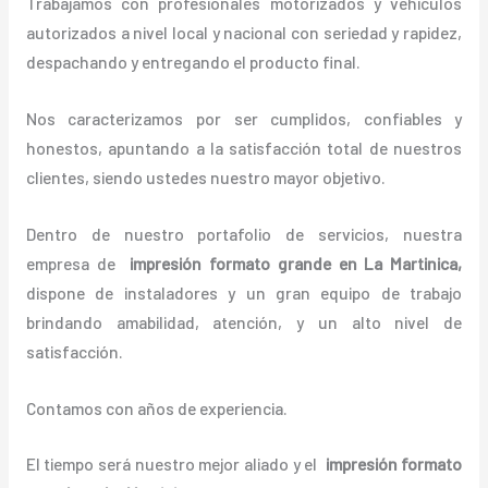
Trabajamos con profesionales motorizados y vehículos
autorizados a nivel local y nacional con seriedad y rapidez,
despachando y entregando el producto final.
Nos caracterizamos por ser cumplidos, confiables y
honestos, apuntando a la satisfacción total de nuestros
clientes, siendo ustedes nuestro mayor objetivo.
Dentro de nuestro portafolio de servicios, nuestra
empresa de
impresión formato grande
en La Martinica,
dispone de instaladores y un gran equipo de trabajo
brindando amabilidad, atención, y un alto nivel de
satisfacción.
Contamos con años de experiencia.
El tiempo será nuestro mejor aliado y el
impresión formato