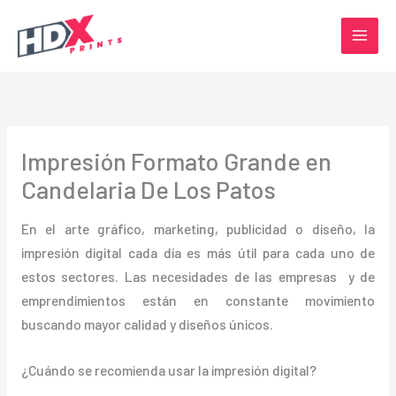
Ir
al
contenido
Impresión Formato Grande en
Candelaria De Los Patos
En el arte gráfico, marketing, publicidad o diseño, la
impresión digital cada día es más útil para cada uno de
estos sectores. Las necesidades de las empresas y de
emprendimientos están en constante movimiento
buscando mayor calidad y diseños únicos.
¿Cuándo se recomienda usar la impresión digital?