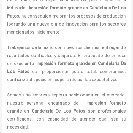
industria,
impresión formato grande
en Candelaria De Los
Patos
, ha conseguido mejorar los procesos de producción
logrando una nueva ola de innovación para los sectores
mencionados inicialmente.
Trabajamos de la mano con nuestros clientes, entregando
resultados confiables y seguros. El propósito de brindar
un excelente
impresión formato grande
en Candelaria De
Los Patos
es proporcionar gusto total, compromiso,
confianza, disposición, superando así las expectativas.
Somos una empresa experta posicionada en el mercado,
nuestro personal encargado del
impresión formato
grande
en Candelaria De Los Patos
son profesionales
certificados, con capacidad de atender cual sea tu
necesidad.