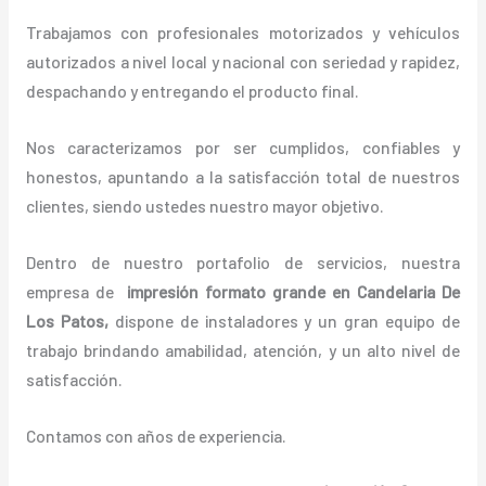
Trabajamos con profesionales motorizados y vehículos
autorizados a nivel local y nacional con seriedad y rapidez,
despachando y entregando el producto final.
Nos caracterizamos por ser cumplidos, confiables y
honestos, apuntando a la satisfacción total de nuestros
clientes, siendo ustedes nuestro mayor objetivo.
Dentro de nuestro portafolio de servicios, nuestra
empresa de
impresión formato grande
en Candelaria De
Los Patos,
dispone de instaladores y un gran equipo de
trabajo brindando amabilidad, atención, y un alto nivel de
satisfacción.
Contamos con años de experiencia.