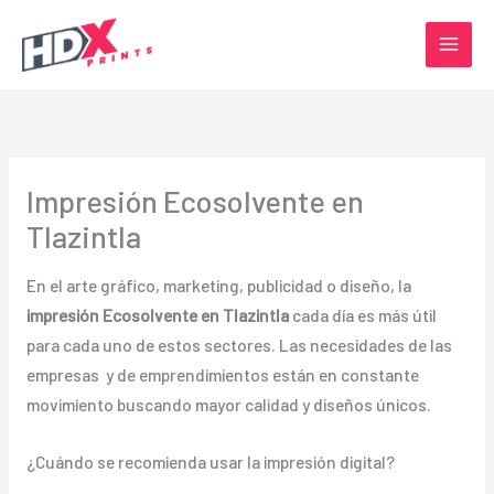
Ir
al
contenido
Impresión Ecosolvente en
Tlazintla
En el arte gráfico, marketing, publicidad o diseño, la
impresión Ecosolvente en Tlazintla
cada día es más útil
para cada uno de estos sectores. Las necesidades de las
empresas y de emprendimientos están en constante
movimiento buscando mayor calidad y diseños únicos.
¿Cuándo se recomienda usar la impresión digital?