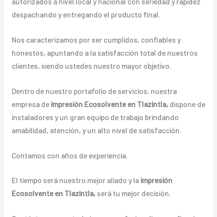
autorizados a nivel local y nacional con seriedad y rapidez
despachando y entregando el producto final.
Nos caracterizamos por ser cumplidos, confiables y
honestos, apuntando a la satisfacción total de nuestros
clientes, siendo ustedes nuestro mayor objetivo.
Dentro de nuestro portafolio de servicios, nuestra
empresa de
impresión
Ecosolvente
en Tlazintla,
dispone de
instaladores y un gran equipo de trabajo brindando
amabilidad, atención, y un alto nivel de satisfacción.
Contamos con años de experiencia.
El tiempo será nuestro mejor aliado y la
impresión
Ecosolvente
en Tlazintla,
será tu mejor decisión.