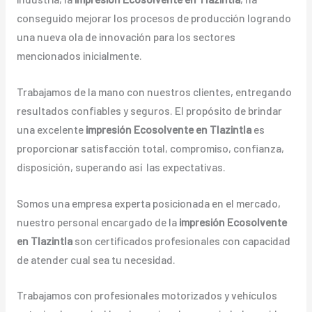
conseguido mejorar los procesos de producción logrando
una nueva ola de innovación para los sectores
mencionados inicialmente.
Trabajamos de la mano con nuestros clientes, entregando
resultados confiables y seguros. El propósito de brindar
una excelente
impresión
Ecosolvente
en Tlazintla
es
proporcionar satisfacción total, compromiso, confianza,
disposición, superando así las expectativas.
Somos una empresa experta posicionada en el mercado,
nuestro personal encargado de la
impresión
Ecosolvente
en Tlazintla
son certificados profesionales con capacidad
de atender cual sea tu necesidad.
Trabajamos con profesionales motorizados y vehículos